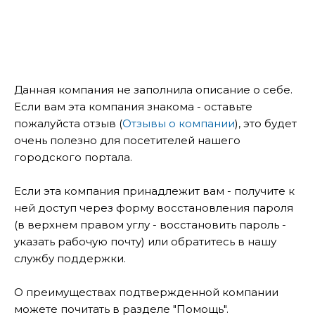
Данная компания не заполнила описание о себе.
Если вам эта компания знакома - оставьте
пожалуйста отзыв (
Отзывы о компании
), это будет
очень полезно для посетителей нашего
городского портала.
Если эта компания принадлежит вам - получите к
ней доступ через форму восстановления пароля
(в верхнем правом углу - восстановить пароль -
указать рабочую почту) или обратитесь в нашу
службу поддержки.
О преимуществах подтвержденной компании
можете почитать в разделе "Помощь".