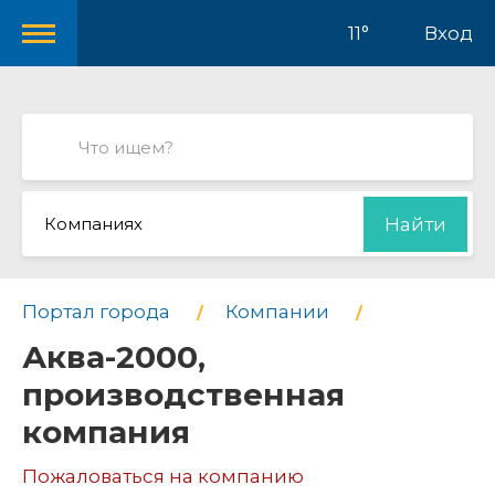
11°
Вход
Компаниях
Найти
Портал города
Компании
Аква-2000,
производственная
компания
Пожаловаться на компанию