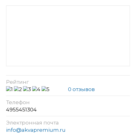
Рейтинг
0 отзывов
Телефон
4955451304
Электронная почта
info@akvapremium.ru