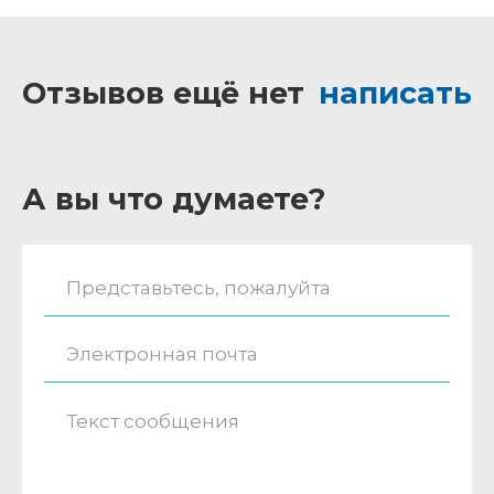
Отзывов ещё нет
написать
А вы что думаете?