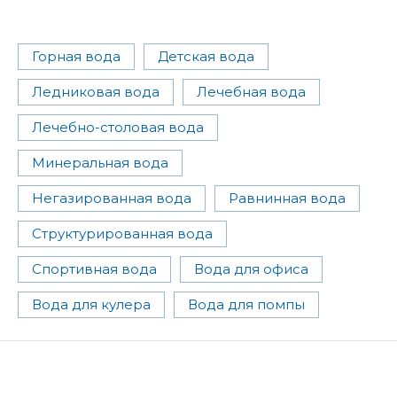
Горная вода
Детская вода
Ледниковая вода
Лечебная вода
Лечебно-столовая вода
Минеральная вода
Негазированная вода
Равнинная вода
Структурированная вода
Спортивная вода
Вода для офиса
Вода для кулера
Вода для помпы