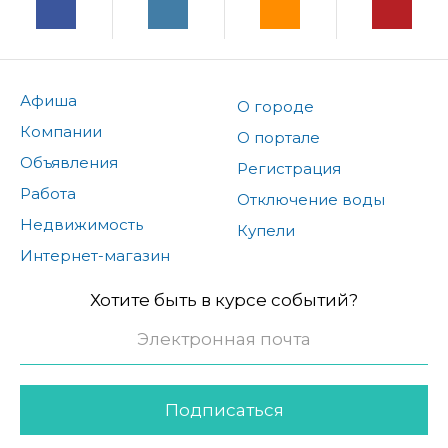
Афиша
О городе
Компании
О портале
Объявления
Регистрация
Работа
Отключение воды
Недвижимость
Купели
Интернет-магазин
Хотите быть в курсе событий?
Подписаться