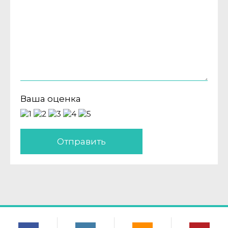
Ваша оценка
Отправить