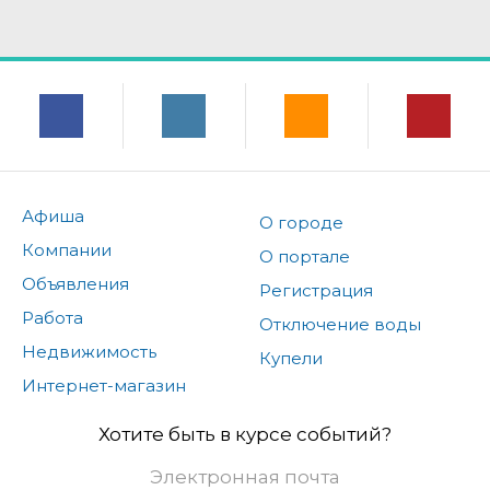
Афиша
О городе
Компании
О портале
Объявления
Регистрация
Работа
Отключение воды
Недвижимость
Купели
Интернет-магазин
Хотите быть в курсе событий?