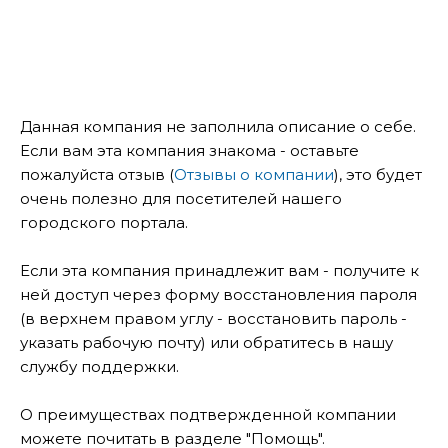
Данная компания не заполнила описание о себе.
Если вам эта компания знакома - оставьте
пожалуйста отзыв (
Отзывы о компании
), это будет
очень полезно для посетителей нашего
городского портала.
Если эта компания принадлежит вам - получите к
ней доступ через форму восстановления пароля
(в верхнем правом углу - восстановить пароль -
указать рабочую почту) или обратитесь в нашу
службу поддержки.
О преимуществах подтвержденной компании
можете почитать в разделе "Помощь".