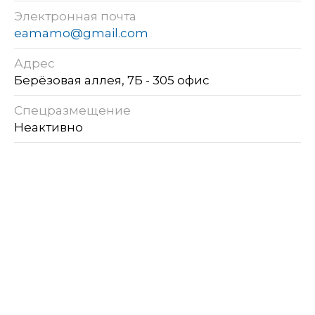
Электронная почта
eamamo@gmail.com
Адрес
Берёзовая аллея, 7Б - 305 офис
Спецразмещение
Неактивно