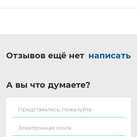
Отзывов ещё нет
написать
А вы что думаете?