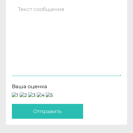
Ваша оценка
Отправить