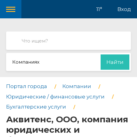
11°
Вход
Компаниях
Найти
Портал города
Компании
Юридические / финансовые услуги
Бухгалтерские услуги
Аквитенс, ООО, компания
юридических и