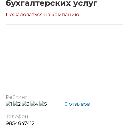
бухгалтерских услуг
Пожаловаться на компанию
Рейтинг
0 отзывов
Телефон
9854847412