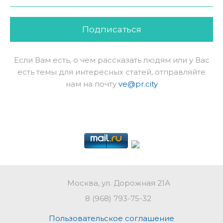
Подписаться
Если Вам есть, о чем рассказать людям или у Вас
есть темы для интересных статей, отправляйте
нам на почту
ve@pr.city
Москва, ул. Дорожная 21А
8 (968) 793-75-32
Пользовательское соглашение