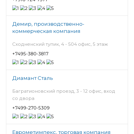
Демир, производственно-
коммерческая компания
Сходненский тупик, 4 - 504 офис, 5 этаж
+7495-380-3817
Диамант Сталь
Багратионовский проезд, 3 - 12 офис, вход
со двора
+7499-270-5309
Еврометимпекс, торговая компания