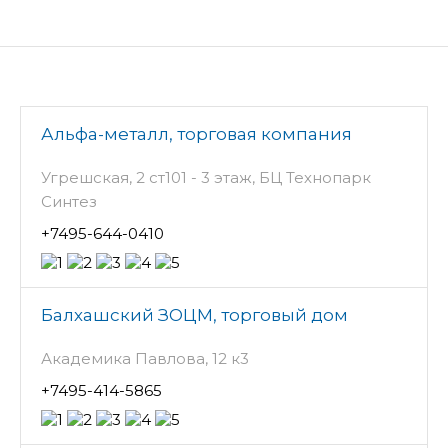
Альфа-металл, торговая компания
Угрешская, 2 ст101 - 3 этаж, БЦ Технопарк
Синтез
+7495-644-0410
Балхашский ЗОЦМ, торговый дом
Академика Павлова, 12 к3
+7495-414-5865