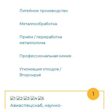
Литейное производство
Металлообработка
Приём / переработка
металлолома
Профессиональная химия
Утилизация отходов /
Вторсырьё
Авиаспецснаб, научно-