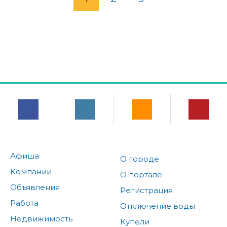
Афиша
О городе
Компании
О портале
Объявления
Регистрация
Работа
Отключение воды
Недвижимость
Купели