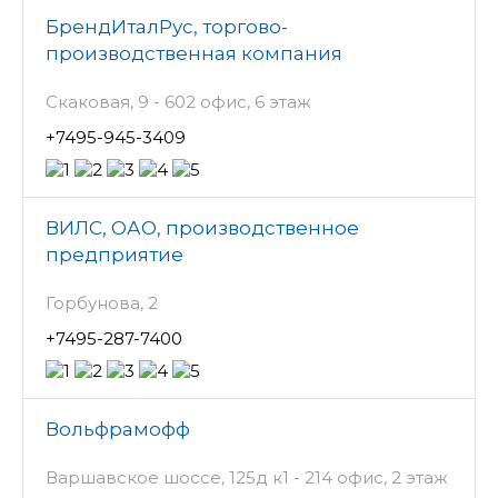
БрендИталРус, торгово-
производственная компания
Скаковая, 9 - 602 офис, 6 этаж
+7495-945-3409
ВИЛС, ОАО, производственное
предприятие
Горбунова, 2
+7495-287-7400
Вольфрамофф
Варшавское шоссе, 125д к1 - 214 офис, 2 этаж