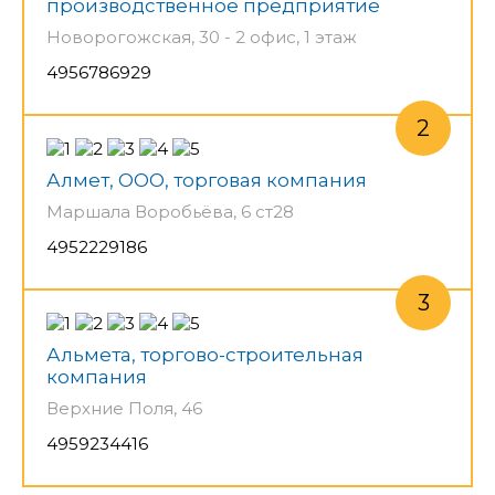
производственное предприятие
Новорогожская, 30 - 2 офис, 1 этаж
4956786929
Алмет, ООО, торговая компания
Маршала Воробьёва, 6 ст28
4952229186
Альмета, торгово-строительная
компания
Верхние Поля, 46
4959234416