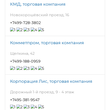
КМД, торговая компания
Новохорошёвский проезд, 16
+7499-728-3802
Комметпром, торговая компания
Щепкина, 42
+7499-188-0959
Корпорация Лис, торговая компания
Дорожный 1-й проезд, 9 - 4 этаж
+7495-381-9547