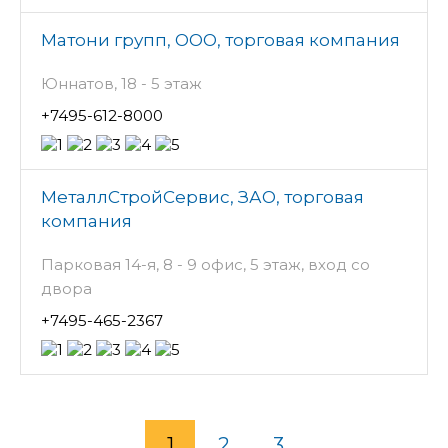
Матони групп, ООО, торговая компания
Юннатов, 18 - 5 этаж
+7495-612-8000
МеталлСтройСервис, ЗАО, торговая
компания
Парковая 14-я, 8 - 9 офис, 5 этаж, вход со
двора
+7495-465-2367
1
2
3