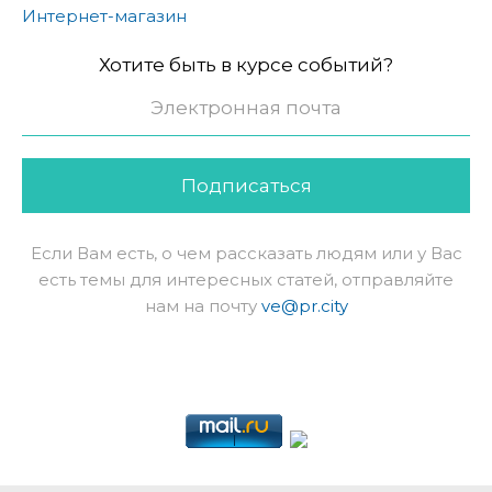
Интернет-магазин
Хотите быть в курсе событий?
Подписаться
Если Вам есть, о чем рассказать людям или у Вас
есть темы для интересных статей, отправляйте
нам на почту
ve@pr.city