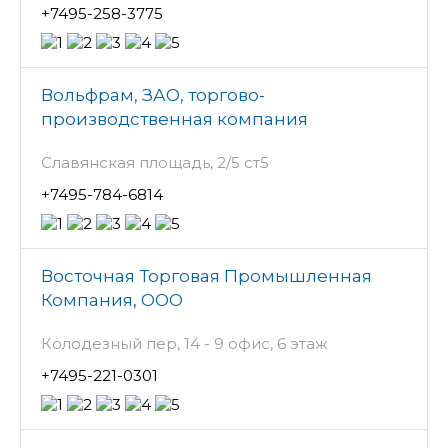
+7495-258-3775
Вольфрам, ЗАО, торгово-
производственная компания
Славянская площадь, 2/5 ст5
+7495-784-6814
Восточная Торговая Промышленная
Компания, ООО
Колодезный пер, 14 - 9 офис, 6 этаж
+7495-221-0301