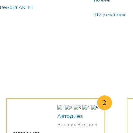
Ремонт АКПП
Шиномонтаж
Автодиез
Вешних Вод, вл4