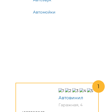
Автомойки
Автовинил
Гаражная, 4