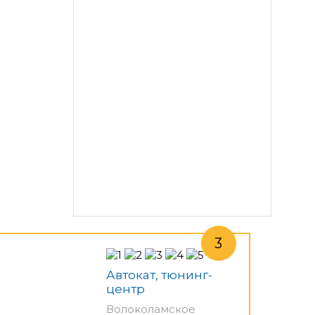
Автокат, тюнинг-
центр
Волоколамское