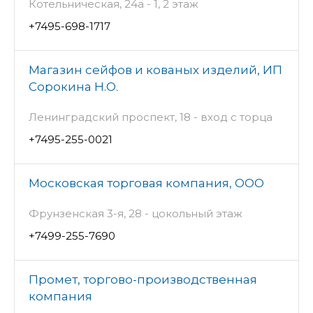
Котельническая, 24а - 1, 2 этаж
+7495-698-1717
Магазин сейфов и кованых изделий, ИП
Сорокина Н.О.
Ленинградский проспект, 18 - вход с торца
+7495-255-0021
Московская торговая компания, ООО
Фрунзенская 3-я, 28 - цокольный этаж
+7499-255-7690
Промет, торгово-производственная
компания