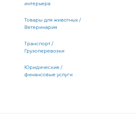
интерьера
Товары для животных /
Ветеринария
Транспорт /
Грузоперевозки
Юридические /
финансовые услуги