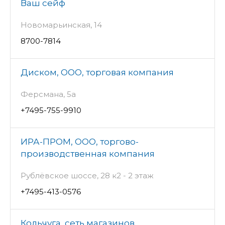
Ваш сейф
Новомарьинская, 14
8700-7814
Диском, ООО, торговая компания
Ферсмана, 5а
+7495-755-9910
ИРА-ПРОМ, ООО, торгово-
производственная компания
Рублёвское шоссе, 28 к2 - 2 этаж
+7495-413-0576
Кольчуга, сеть магазинов