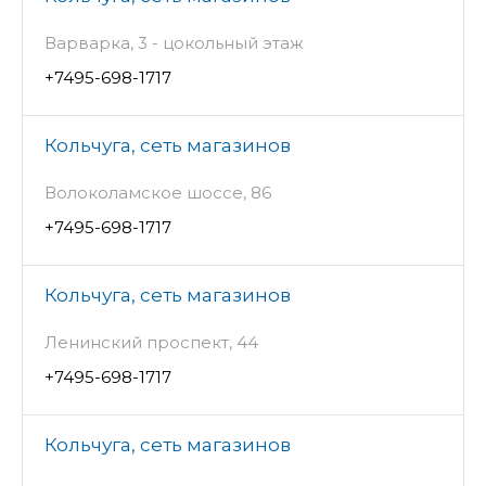
Варварка, 3 - цокольный этаж
+7495-698-1717
Кольчуга, сеть магазинов
Волоколамское шоссе, 86
+7495-698-1717
Кольчуга, сеть магазинов
Ленинский проспект, 44
+7495-698-1717
Кольчуга, сеть магазинов