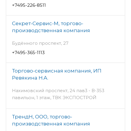
+7495-226-8511
Секрет-Сервис-М, торгово-
производственная компания
Будённого проспект, 27
+7495-365-1113
Торгово-сервисная компания, ИП
Ревякина Н.А.
Нахимовский проспект, 24 пав3 - В-353
павильон, 1 этаж, ТВК ЭКСПОСТРОЙ
ТрендН, ООО, торгово-
производственная компания