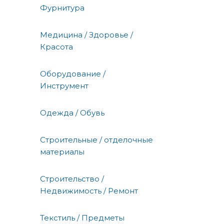
Фурнитура
Медицина / Здоровье /
Красота
Оборудование /
Инструмент
Одежда / Обувь
Строительные / отделочные
материалы
Строительство /
Недвижимость / Ремонт
Текстиль / Предметы