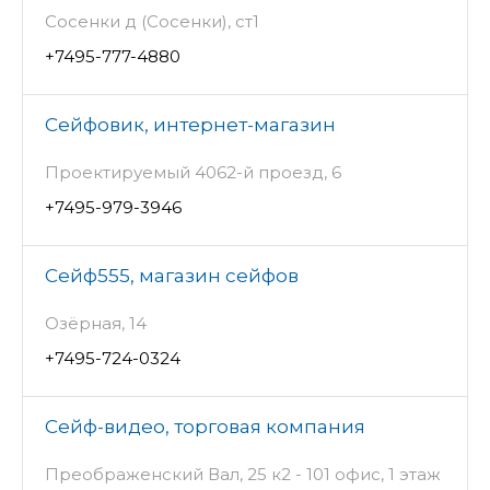
Сосенки д (Сосенки), ст1
+7495-777-4880
Сейфовик, интернет-магазин
Проектируемый 4062-й проезд, 6
+7495-979-3946
Сейф555, магазин сейфов
Озёрная, 14
+7495-724-0324
Сейф-видео, торговая компания
Преображенский Вал, 25 к2 - 101 офис, 1 этаж