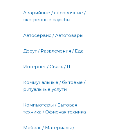
Аварийные / справочные /
экстренные службы
Автосервис / Автотовары
Досуг / Развлечения / Еда
Интернет / Связь / IT
Коммунальные / бытовые /
ритуальные услуги
Компьютеры / Бытовая
техника / Офисная техника
Мебель / Материалы /