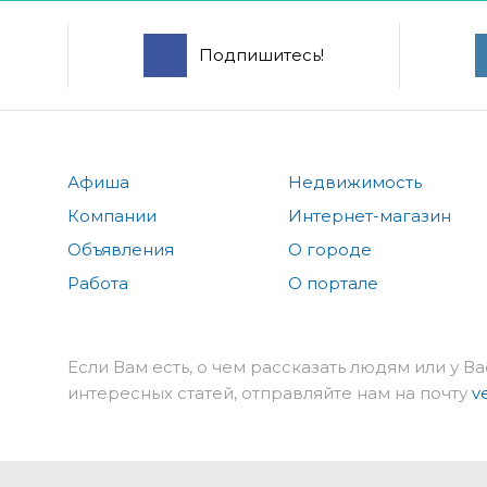
Подпишитесь!
Афиша
Недвижимость
Компании
Интернет-магазин
Объявления
О городе
Работа
О портале
Если Вам есть, о чем рассказать людям или у Ва
интересных статей, отправляйте нам на почту
v