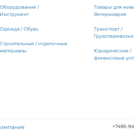
Оборудование /
Товары для живо
Инструмент
Ветеринария
Одежда / Обувь
Транспорт /
Грузоперевозки
Строительные / отделочные
материалы
Юридические /
финансовые усл
+7495-94
 компания