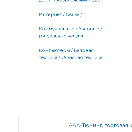
Интернет / Связь / IT
Коммунальные / бытовые /
ритуальные услуги
Компьютеры / Бытовая
техника / Офисная техника
ААА-Тюнинг, торговая