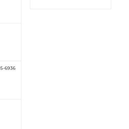
45-6936