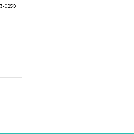
3-0250