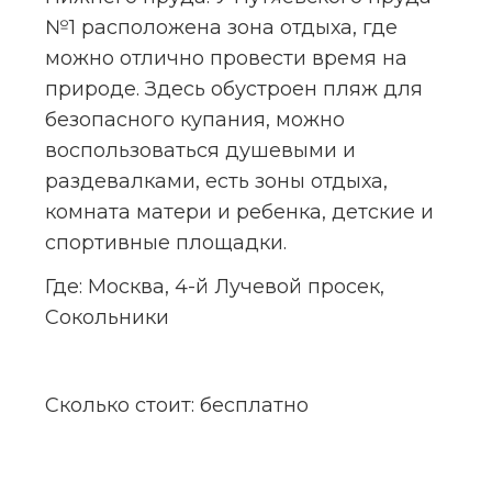
№1 расположена зона отдыха, где 
можно отлично провести время на 
природе. Здесь обустроен пляж для 
безопасного купания, можно 
воспользоваться душевыми и 
раздевалками, есть зоны отдыха, 
комната матери и ребенка, детские и 
спортивные площадки.
Где:
 Москва, 4-й Лучевой просек, 
Сокольники
Сколько стоит:
 бесплатно