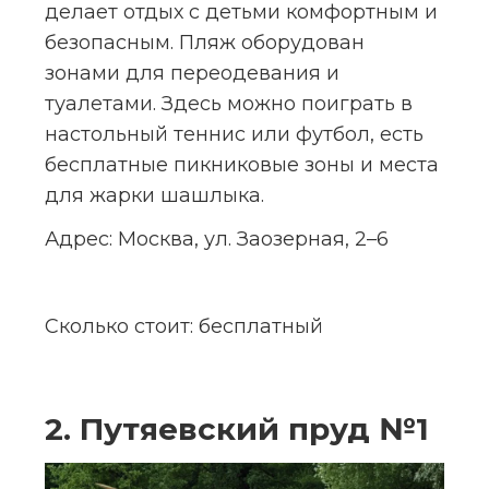
делает отдых с детьми комфортным и 
безопасным. Пляж оборудован 
зонами для переодевания и 
туалетами. Здесь можно поиграть в 
настольный теннис или футбол, есть 
бесплатные пикниковые зоны и места 
для жарки шашлыка.
Адрес:
 Москва, ул. Заозерная, 2–6
Сколько стоит:
 бесплатный
2. Путяевский пруд №1