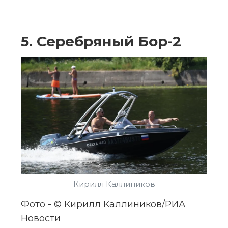
5. Серебряный Бор-2
Кирилл Каллиников
Фото - © Кирилл Каллиников/РИА 
Новости