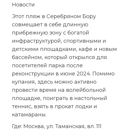
Новости
Этот пляж в Серебряном Бору 
совмещает в себе длинную 
прибрежную зону с богатой 
инфраструктурой, спортивными и 
детскими площадками, кафе и новым 
бассейном, который открылся для 
посетителей парка после 
реконструкции в июне 2024. Помимо 
купания, здесь можно активно 
провести время на волейбольной 
площадке, поиграть в настольный 
теннис, взять в прокат лодки и 
катамараны.
Где:
 Москва, ул. Таманская, вл. 111