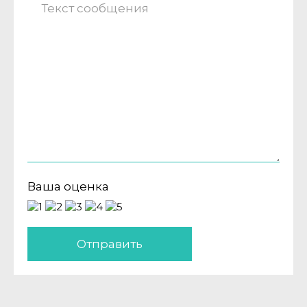
Ваша оценка
Отправить