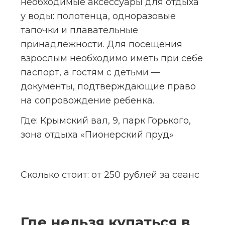
необходимые аксессуары для отдыха 
у воды: полотенца, одноразовые 
тапочки и плавательные 
принадлежности. Для посещения 
взрослым необходимо иметь при себе 
паспорт, а гостям с детьми — 
документы, подтверждающие право 
на сопровождение ребенка.
Где:
 Крымский вал, 9, парк Горького, 
зона отдыха «Пионерский пруд»
Сколько стоит:
 от 250 рублей за сеанс
Где нельзя купаться в 