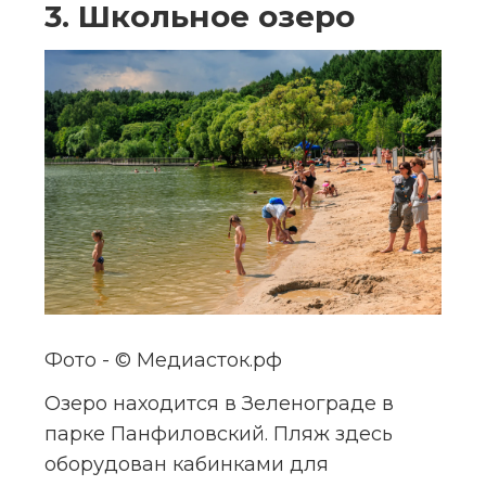
3. Школьное озеро
Фото - © Медиасток.рф
Озеро находится в Зеленограде в 
парке Панфиловский. Пляж здесь 
оборудован кабинками для 