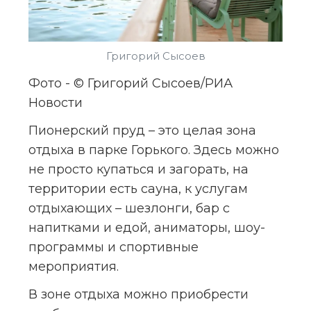
Григорий Сысоев
Фото - © Григорий Сысоев/РИА 
Новости
Пионерский пруд – это целая зона 
отдыха в парке Горького. Здесь можно 
не просто купаться и загорать, на 
территории есть сауна, к услугам 
отдыхающих – шезлонги, бар с 
напитками и едой, аниматоры, шоу-
программы и спортивные 
мероприятия.
В зоне отдыха можно приобрести 