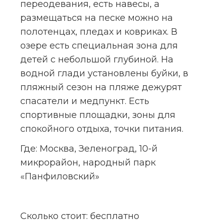
переодевания, есть навесы, а 
размещаться на песке можно на 
полотенцах, пледах и ковриках. В 
озере есть специальная зона для 
детей с небольшой глубиной. На 
водной глади установлены буйки, в 
пляжный сезон на пляже дежурят 
спасатели и медпункт. Есть 
спортивные площадки, зоны для 
спокойного отдыха, точки питания.
Где:
 Москва, Зеленоград, 10-й 
микрорайон, народный парк 
«Панфиловский»
Сколько стоит:
 бесплатно