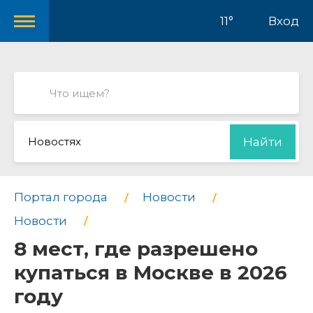
11°
Вход
Новостях
Найти
Портал города
Новости
Новости
8 мест, где разрешено
купаться в Москве в 2026
году