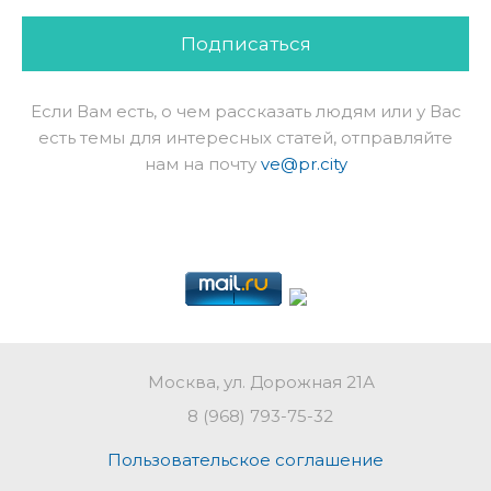
Подписаться
Если Вам есть, о чем рассказать людям или у Вас
есть темы для интересных статей, отправляйте
нам на почту
ve@pr.city
Москва, ул. Дорожная 21А
8 (968) 793-75-32
Пользовательское соглашение