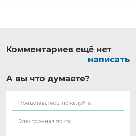
Комментариев ещё нет
написать
А вы что думаете?