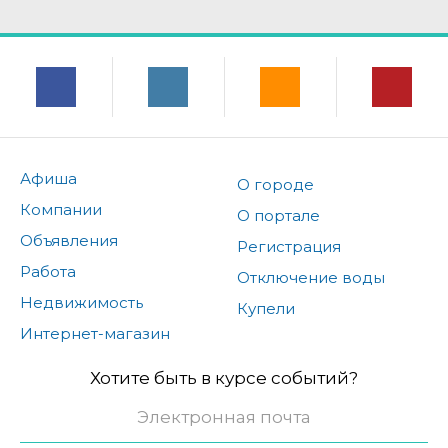
Афиша
О городе
Компании
О портале
Объявления
Регистрация
Работа
Отключение воды
Недвижимость
Купели
Интернет-магазин
Хотите быть в курсе событий?