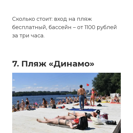
Сколько стоит:
 вход на пляж 
бесплатный, бассейн – от 1100 рублей 
за три часа.
7. Пляж «Динамо»