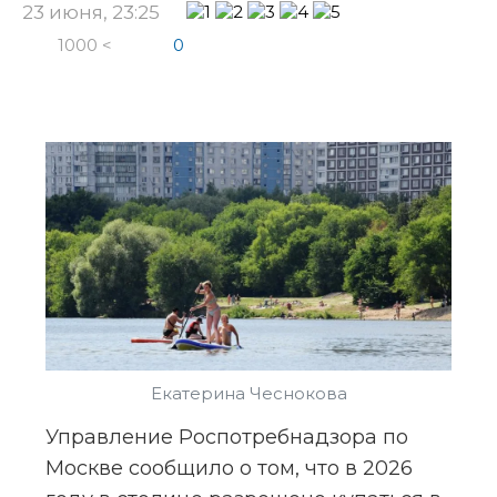
23 июня, 23:25
1000 <
0
Екатерина Чеснокова
Управление Роспотребнадзора по 
Москве сообщило о том, что в 2026 