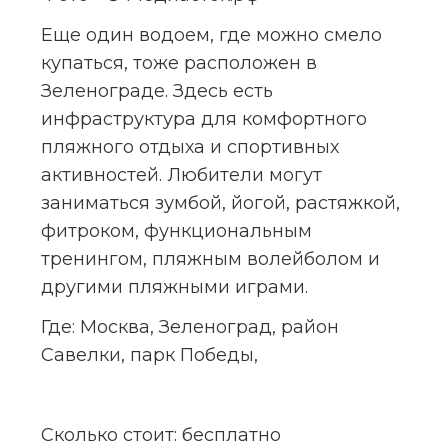
Еще один водоем, где можно смело 
купаться, тоже расположен в 
Зеленограде. Здесь есть 
инфраструктура для комфортного 
пляжного отдыха и спортивных 
активностей. Любители могут 
заниматься зумбой, йогой, растяжкой, 
фитроком, функциональным 
тренингом, пляжным волейболом и 
другими пляжными играми.
Где:
 Москва, Зеленоград, район 
Савелки, парк Победы,
Сколько стоит:
 бесплатно