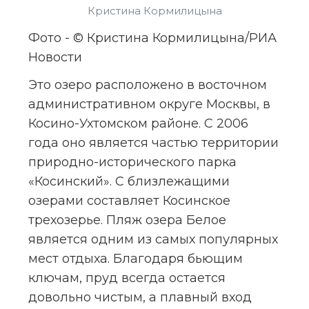
Кристина Кормилицына
Фото - © Кристина Кормилицына/РИА 
Новости
Это озеро расположено в восточном 
административном округе Москвы, в 
Косино-Ухтомском районе. С 2006 
года оно является частью территории 
природно-исторического парка 
«Косинский». С близлежащими 
озерами составляет Косинское 
трехозерье. Пляж озера Белое 
является одним из самых популярных 
мест отдыха. Благодаря бьющим 
ключам, пруд всегда остается 
довольно чистым, а плавный вход 