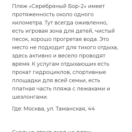
Пляж «Серебряный Бор-2» имеет 
протяженность около одного 
километра. Тут всегда оживленно, 
есть игровая зона для детей, чистый 
песок, хорошо прогретая вода. Это 
место не подходит для тихого отдыха, 
здесь активно и весело проводят 
время. К услугам отдыхающих есть 
прокат гидроциклов, спортивные 
площадки для всей семьи, есть 
платная часть пляжа с лежаками и 
шезлонгами.
Где:
 Москва, ул. Таманская, 44