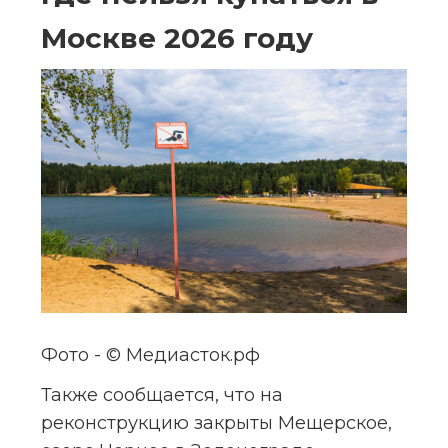
Москве 2026 году
Фото - © Медиасток.рф
Также сообщается, что на 
реконструкцию закрыты Мещерское, 