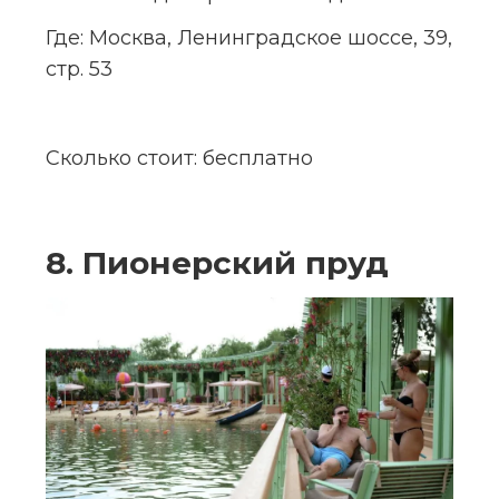
Где:
 Москва, Ленинградское шоссе, 39, 
стр. 53
Сколько стоит:
 бесплатно
8. Пионерский пруд