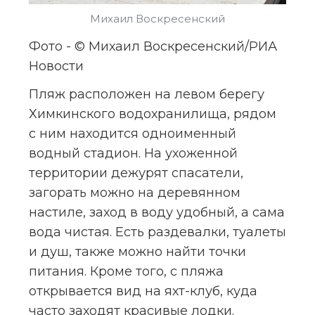
Михаил Воскресенский
Фото - © Михаил Воскресенский/РИА 
Новости
Пляж расположен на левом берегу 
Химкинского водохранилища, рядом 
с ним находится одноименный 
водный стадион. На ухоженной 
территории дежурят спасатели, 
загорать можно на деревянном 
настиле, заход в воду удобный, а сама 
вода чистая. Есть раздевалки, туалеты 
и душ, также можно найти точки 
питания. Кроме того, с пляжа 
открывается вид на яхт-клуб, куда 
часто заходят красивые лодки.