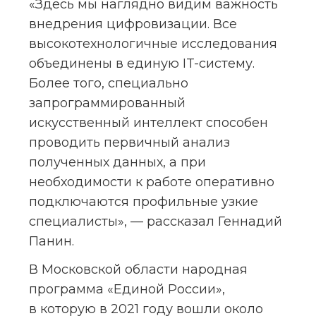
«Здесь мы наглядно видим важность 
внедрения цифровизации. Все 
высокотехнологичные исследования 
объединены в единую IT-систему. 
Более того, специально 
запрограммированный 
искусственный интеллект способен 
проводить первичный анализ 
полученных данных, а при 
необходимости к работе оперативно 
подключаются профильные узкие 
специалисты», — рассказал Геннадий 
Панин.
В Московской области народная 
программа «Единой России», 
в которую в 2021 году вошли около 