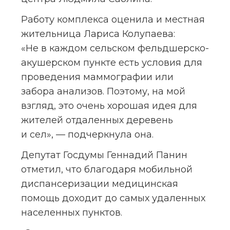
Работу комплекса оценила и местная 
жительница Лариса Колупаева: 
«Не в каждом сельском фельдшерско-
акушерском пункте есть условия для 
проведения маммографии или 
забора анализов. Поэтому, на мой 
взгляд, это очень хорошая идея для 
жителей отдаленных деревень 
и сел», — подчеркнула она.
Депутат Госдумы Геннадий Панин 
отметил, что благодаря мобильной 
диспансеризации медицинская 
помощь доходит до самых удаленных 
населенных пунктов.