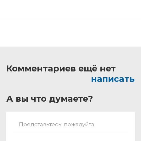
Комментариев ещё нет
написать
А вы что думаете?