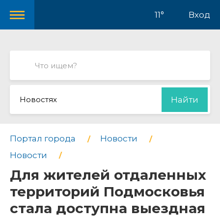
11°
Вход
Новостях
Найти
Портал города
Новости
Новости
Для жителей отдаленных
территорий Подмосковья
стала доступна выездная