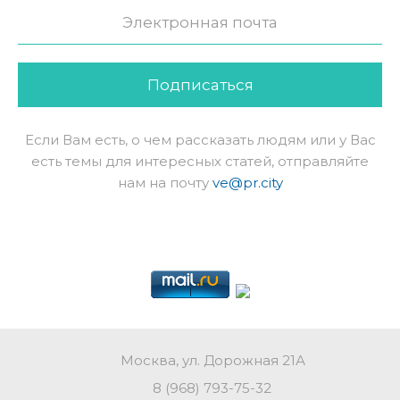
Подписаться
Если Вам есть, о чем рассказать людям или у Вас
есть темы для интересных статей, отправляйте
нам на почту
ve@pr.city
Москва, ул. Дорожная 21А
8 (968) 793-75-32