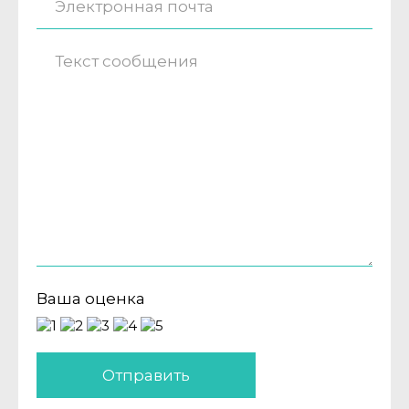
Ваша оценка
Отправить