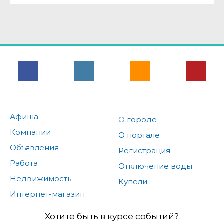
Афиша
О городе
Компании
О портале
Объявления
Регистрация
Работа
Отключение воды
Недвижимость
Купели
Интернет-магазин
Хотите быть в курсе событий?