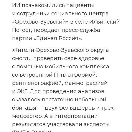
ИИ познакомились пациенты 
и сотрудники социального центра 
«Орехово-Зуевский» в селе Ильинский 
Погост, передает пресс-служба 
партии «Единая Россия».
Жители Орехово-Зуевского округа 
смогли проверить свое здоровье 
с помощью мобильного комплекса 
со встроенной IT-платформой, 
рентгенографией, маммографией 
и ЭКГ. Для проведения анализов 
оказалось достаточно небольшой 
бригады — двух фельдшеров и трех 
медсестер. А в интерпретации 
результатов участвовали эксперты 