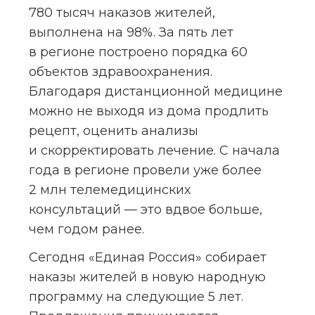
780 тысяч наказов жителей, 
выполнена на 98%. За пять лет 
в регионе построено порядка 60 
объектов здравоохранения. 
Благодаря дистанционной медицине 
можно не выходя из дома продлить 
рецепт, оценить анализы 
и скорректировать лечение. С начала 
года в регионе провели уже более 
2 млн телемедицинских 
консультаций — это вдвое больше, 
чем годом ранее.
Сегодня «Единая Россия» собирает 
наказы жителей в новую народную 
программу на следующие 5 лет. 