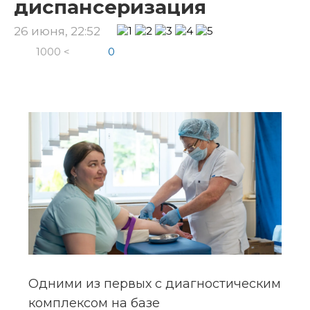
диспансеризация
26 июня, 22:52
1000 <
0
Одними из первых с диагностическим 
комплексом на базе 