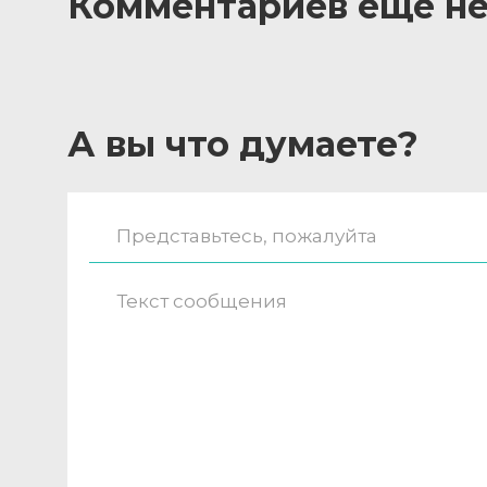
Комментариев ещё не
А вы что думаете?