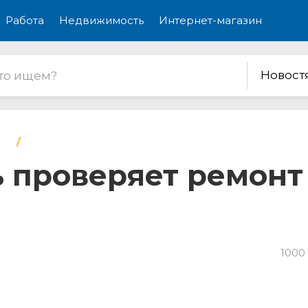
Работа
Недвижимость
Интернет-магазин
Новост
проверяет ремонт 
1000