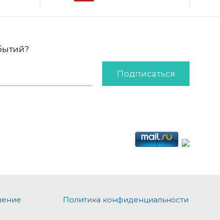
обытий?
Подписаться
шение
Политика конфиденциальности