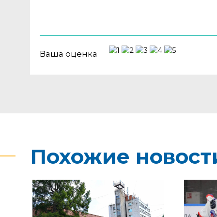
Ваша оценка
Похожие новост