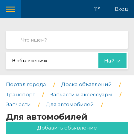
11°
Вход
В объявлениях
Найти
Портал города
Доска объявлений
Транспорт
Запчасти и аксессуары
Запчасти
Для автомобилей
Для автомобилей
Добавить объявление