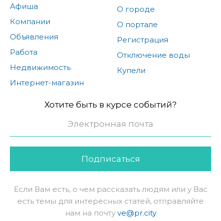
Афиша
О городе
Компании
О портале
Объявления
Регистрация
Работа
Отключение воды
Недвижимость
Купели
Интернет-магазин
Хотите быть в курсе событий?
Подписаться
Если Вам есть, о чем рассказать людям или у Вас
есть темы для интересных статей, отправляйте
нам на почту
ve@pr.city