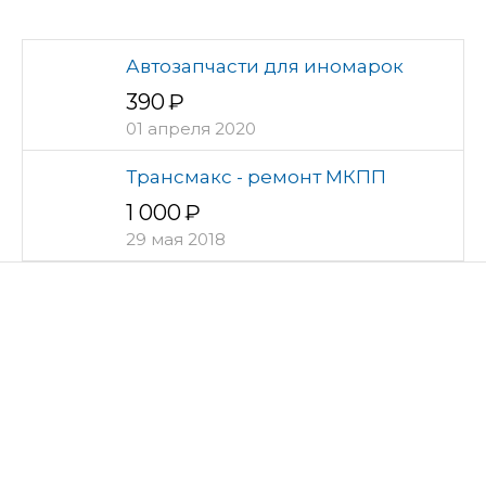
Автозапчасти для иномарок
390
01 апреля 2020
Трансмакс - ремонт МКПП
1 000
29 мая 2018