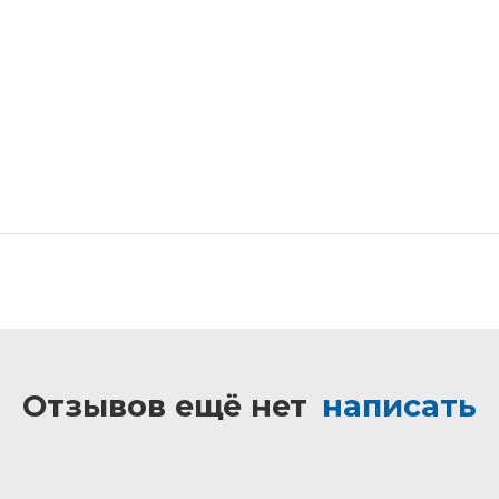
Отзывов ещё нет
написать