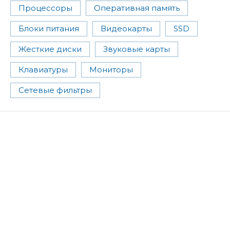
Процессоры
Оперативная память
Блоки питания
Видеокарты
SSD
Жесткие диски
Звуковые карты
Клавиатуры
Мониторы
Сетевые фильтры