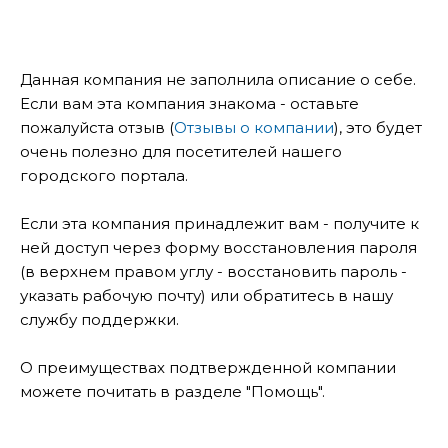
Данная компания не заполнила описание о себе.
Если вам эта компания знакома - оставьте
пожалуйста отзыв (
Отзывы о компании
), это будет
очень полезно для посетителей нашего
городского портала.
Если эта компания принадлежит вам - получите к
ней доступ через форму восстановления пароля
(в верхнем правом углу - восстановить пароль -
указать рабочую почту) или обратитесь в нашу
службу поддержки.
О преимуществах подтвержденной компании
можете почитать в разделе "Помощь".