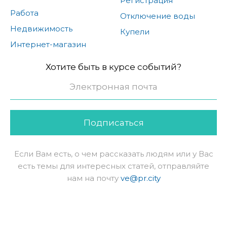
Регистрация
Работа
Отключение воды
Недвижимость
Купели
Интернет-магазин
Хотите быть в курсе событий?
Подписаться
Если Вам есть, о чем рассказать людям или у Вас
есть темы для интересных статей, отправляйте
нам на почту
ve@pr.city