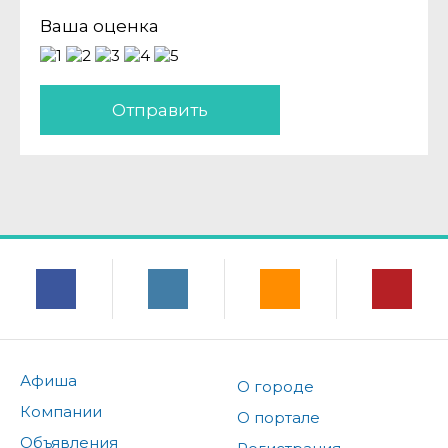
Ваша оценка
Отправить
Афиша
О городе
Компании
О портале
Объявления