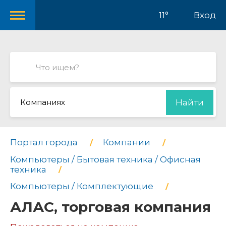
11°
Вход
Компаниях
Найти
Портал города
Компании
Компьютеры / Бытовая техника / Офисная
техника
Компьютеры / Комплектующие
АЛАС, торговая компания