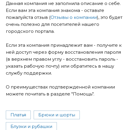
Данная компания не заполнила описание о себе.
Если вам эта компания знакома - оставьте
пожалуйста отзыв (
Отзывы о компании
), это будет
очень полезно для посетителей нашего
городского портала.
Если эта компания принадлежит вам - получите к
ней доступ через форму восстановления пароля
(в верхнем правом углу - восстановить пароль -
указать рабочую почту) или обратитесь в нашу
службу поддержки.
О преимуществах подтвержденной компании
можете почитать в разделе "Помощь".
Платья
Брюки и шорты
Блузки и рубашки