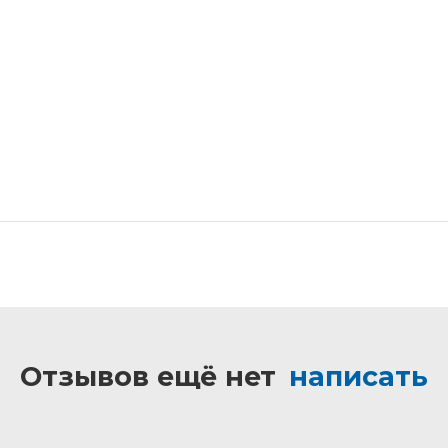
Отзывов ещё нет
написать