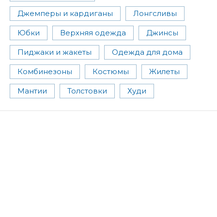
Джемперы и кардиганы
Лонгсливы
Юбки
Верхняя одежда
Джинсы
Пиджаки и жакеты
Одежда для дома
Комбинезоны
Костюмы
Жилеты
Мантии
Толстовки
Худи