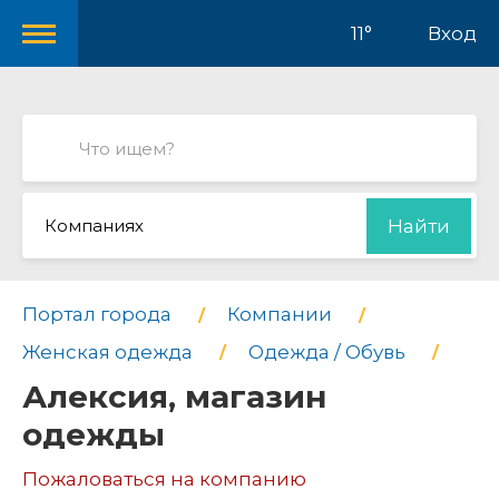
11°
Вход
Компаниях
Найти
Портал города
Компании
Женская одежда
Одежда / Обувь
Алексия, магазин
одежды
Пожаловаться на компанию