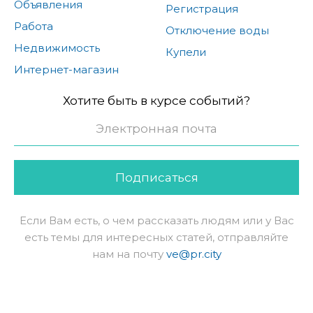
Объявления
Регистрация
Работа
Отключение воды
Недвижимость
Купели
Интернет-магазин
Хотите быть в курсе событий?
Подписаться
Если Вам есть, о чем рассказать людям или у Вас
есть темы для интересных статей, отправляйте
нам на почту
ve@pr.city