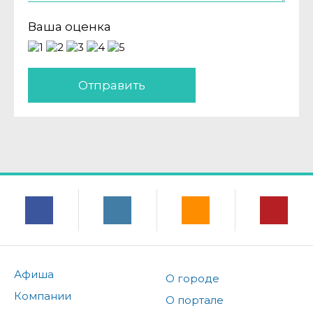
Ваша оценка
Отправить
Афиша
О городе
Компании
О портале