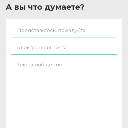
А вы что думаете?