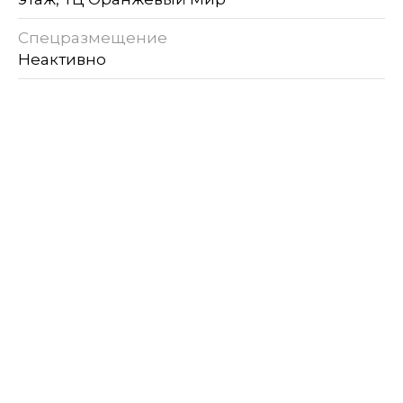
Спецразмещение
Неактивно