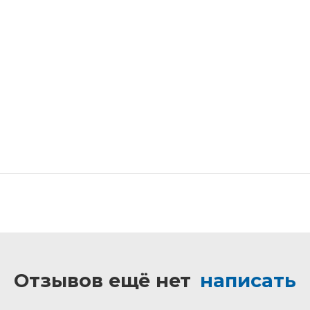
Отзывов ещё нет
написать