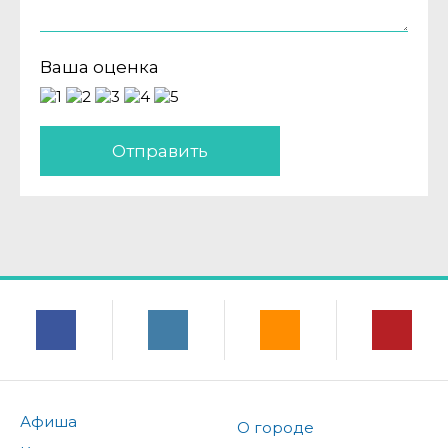
Ваша оценка
Отправить
Афиша
О городе