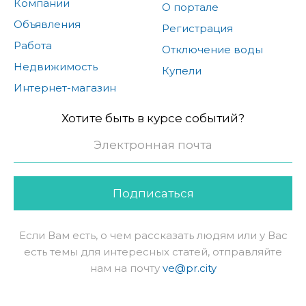
Компании
О портале
Объявления
Регистрация
Работа
Отключение воды
Недвижимость
Купели
Интернет-магазин
Хотите быть в курсе событий?
Подписаться
Если Вам есть, о чем рассказать людям или у Вас
есть темы для интересных статей, отправляйте
нам на почту
ve@pr.city