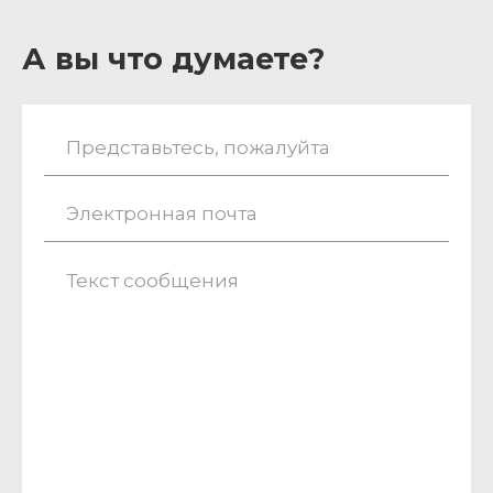
А вы что думаете?