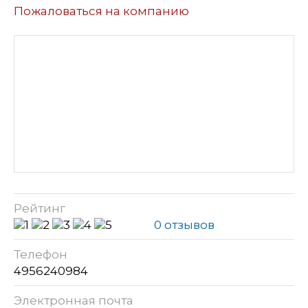
Пожаловаться на компанию
Рейтинг
0 отзывов
Телефон
4956240984
Электронная почта