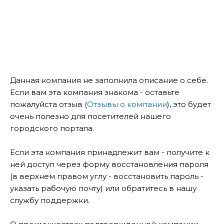
Данная компания не заполнила описание о себе.
Если вам эта компания знакома - оставьте
пожалуйста отзыв (
Отзывы о компании
), это будет
очень полезно для посетителей нашего
городского портала.
Если эта компания принадлежит вам - получите к
ней доступ через форму восстановления пароля
(в верхнем правом углу - восстановить пароль -
указать рабочую почту) или обратитесь в нашу
службу поддержки.