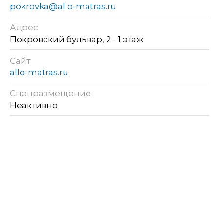
pokrovka@allo-matras.ru
Адрес
Покровский бульвар, 2 - 1 этаж
Сайт
allo-matras.ru
Спецразмещение
Неактивно