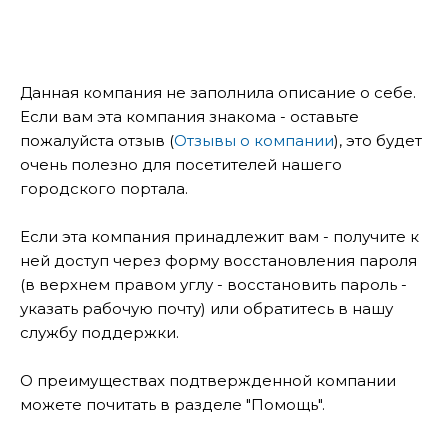
Данная компания не заполнила описание о себе.
Если вам эта компания знакома - оставьте
пожалуйста отзыв (
Отзывы о компании
), это будет
очень полезно для посетителей нашего
городского портала.
Если эта компания принадлежит вам - получите к
ней доступ через форму восстановления пароля
(в верхнем правом углу - восстановить пароль -
указать рабочую почту) или обратитесь в нашу
службу поддержки.
О преимуществах подтвержденной компании
можете почитать в разделе "Помощь".