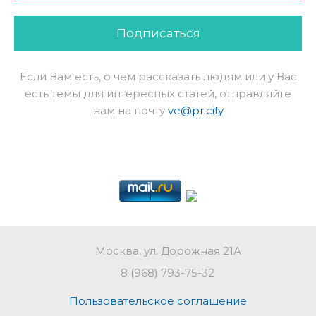
Подписаться
Если Вам есть, о чем рассказать людям или у Вас
есть темы для интересных статей, отправляйте
нам на почту
ve@pr.city
Москва, ул. Дорожная 21А
8 (968) 793-75-32
Пользовательское соглашение