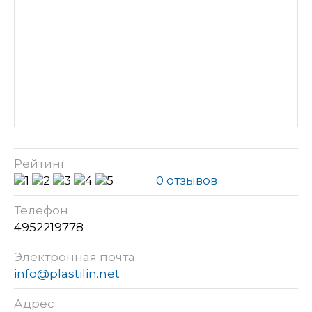
Рейтинг
0 отзывов
Телефон
4952219778
Электронная почта
info@plastilin.net
Адрес