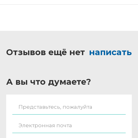
Отзывов ещё нет
написать
А вы что думаете?