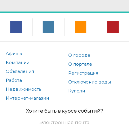
Афиша
О городе
Компании
О портале
Объявления
Регистрация
Работа
Отключение воды
Недвижимость
Купели
Интернет-магазин
Хотите быть в курсе событий?