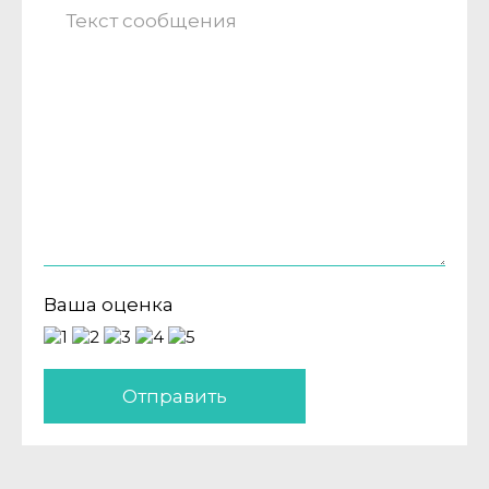
Ваша оценка
Отправить