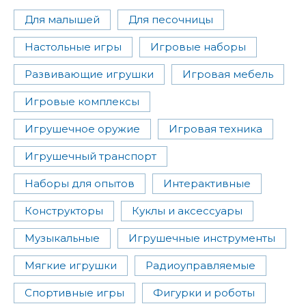
Для малышей
Для песочницы
Настольные игры
Игровые наборы
Развивающие игрушки
Игровая мебель
Игровые комплексы
Игрушечное оружие
Игровая техника
Игрушечный транспорт
Наборы для опытов
Интерактивные
Конструкторы
Куклы и аксессуары
Музыкальные
Игрушечные инструменты
Мягкие игрушки
Радиоуправляемые
Спортивные игры
Фигурки и роботы