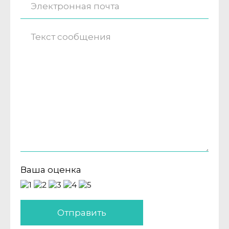
Ваша оценка
Отправить