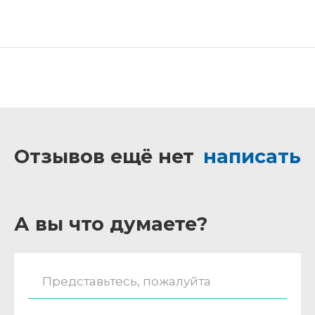
Отзывов ещё нет
написать
А вы что думаете?