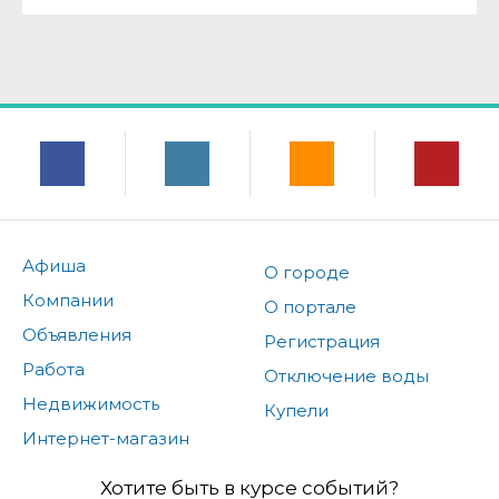
Афиша
О городе
Компании
О портале
Объявления
Регистрация
Работа
Отключение воды
Недвижимость
Купели
Интернет-магазин
Хотите быть в курсе событий?