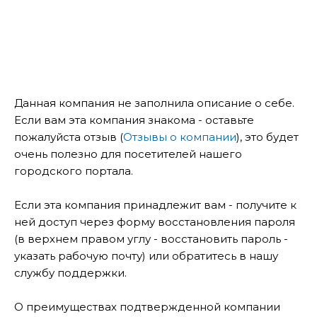
Данная компания не заполнила описание о себе.
Если вам эта компания знакома - оставьте
пожалуйста отзыв (
Отзывы о компании
), это будет
очень полезно для посетителей нашего
городского портала.
Если эта компания принадлежит вам - получите к
ней доступ через форму восстановления пароля
(в верхнем правом углу - восстановить пароль -
указать рабочую почту) или обратитесь в нашу
службу поддержки.
О преимуществах подтвержденной компании