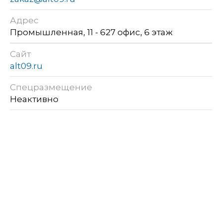
Адрес
Промышленная, 11 - 627 офис, 6 этаж
Сайт
alt09.ru
Спецразмещение
Неактивно