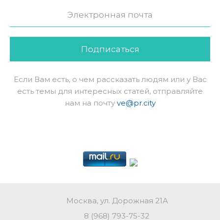
Подписаться
Если Вам есть, о чем рассказать людям или у Вас
есть темы для интересных статей, отправляйте
нам на почту
ve@pr.city
Москва, ул. Дорожная 21А
8 (968) 793-75-32