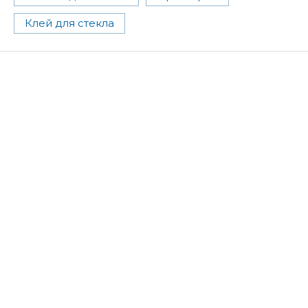
Клей для стекла