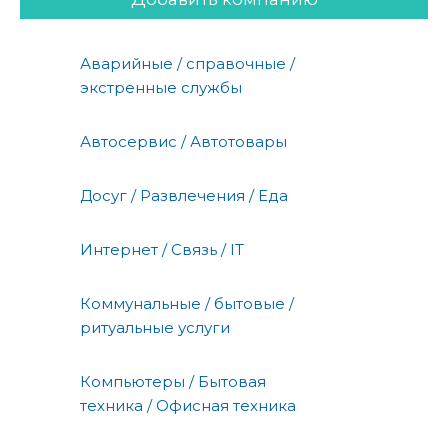
Аварийные / справочные /
экстренные службы
Автосервис / Автотовары
Досуг / Развлечения / Еда
Интернет / Связь / IT
Коммунальные / бытовые /
ритуальные услуги
Компьютеры / Бытовая
техника / Офисная техника