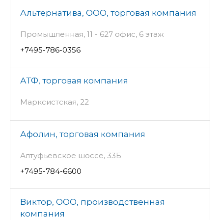
Альтернатива, ООО, торговая компания
Промышленная, 11 - 627 офис, 6 этаж
+7495-786-0356
АТФ, торговая компания
Марксистская, 22
Афолин, торговая компания
Алтуфьевское шоссе, 33Б
+7495-784-6600
Виктор, ООО, производственная
компания