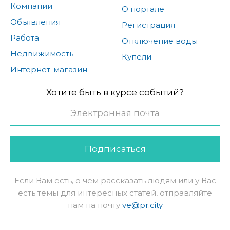
Компании
О портале
Объявления
Регистрация
Работа
Отключение воды
Недвижимость
Купели
Интернет-магазин
Хотите быть в курсе событий?
Подписаться
Если Вам есть, о чем рассказать людям или у Вас
есть темы для интересных статей, отправляйте
нам на почту
ve@pr.city