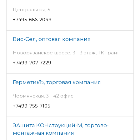
Центральная, 5
+7495-666-2049
Вис-Сел, оптовая компания
Новорязанское шоссе, 3 - 3 этаж, ТК Грант
+7499-707-7229
ГерметикЪ, торговая компания
Чермянская, 3 - 42 офис
+7499-755-7105
ЗАщита КОНструкций-М, торгово-
монтажная компания