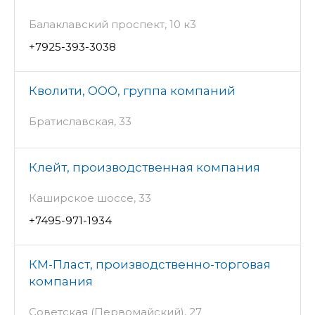
Балаклавский проспект, 10 к3
+7925-393-3038
Кволити, ООО, группа компаний
Братиславская, 33
Клейт, производственная компания
Каширское шоссе, 33
+7495-971-1934
КМ-Пласт, производственно-торговая
компания
Советская (Первомайский), 27