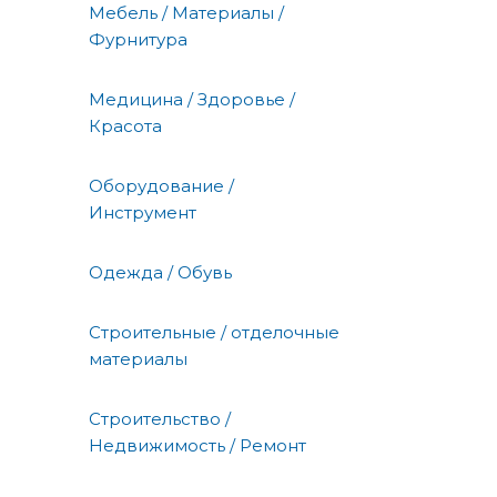
Мебель / Материалы /
Фурнитура
Медицина / Здоровье /
Красота
Оборудование /
Инструмент
Одежда / Обувь
Строительные / отделочные
материалы
Строительство /
Недвижимость / Ремонт