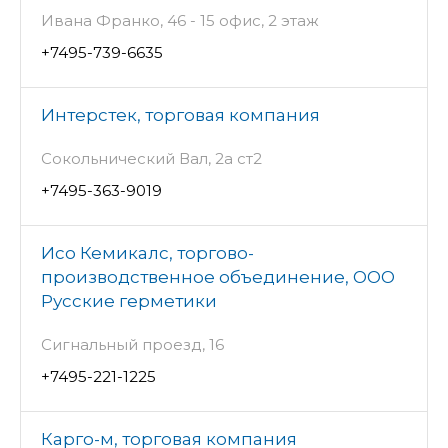
Ивана Франко, 46 - 15 офис, 2 этаж
+7495-739-6635
Интерстек, торговая компания
Сокольнический Вал, 2а ст2
+7495-363-9019
Исо Кемикалс, торгово-
производственное объединение, ООО
Русские герметики
Сигнальный проезд, 16
+7495-221-1225
Карго-м, торговая компания