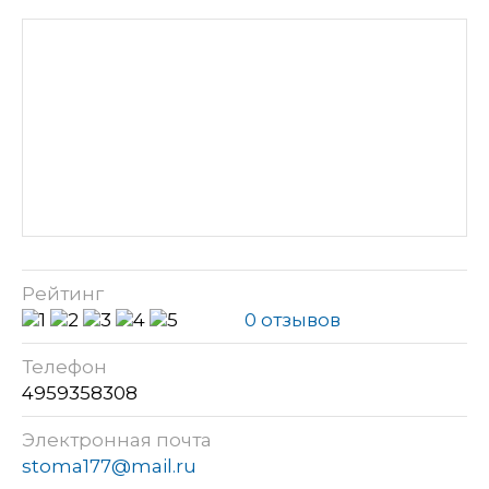
Рейтинг
0 отзывов
Телефон
4959358308
Электронная почта
stoma177@mail.ru