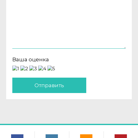
Ваша оценка
Отправить