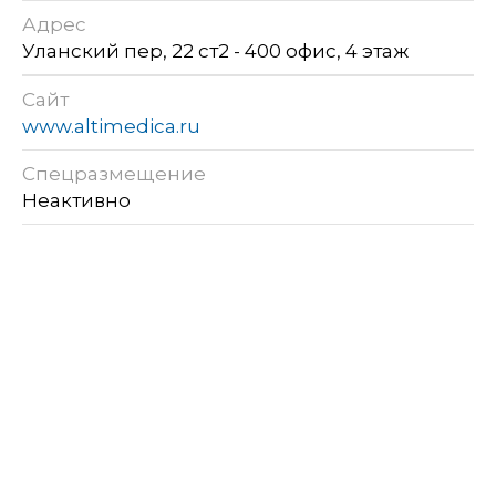
Адрес
Уланский пер, 22 ст2 - 400 офис, 4 этаж
Сайт
www.altimedica.ru
Спецразмещение
Неактивно