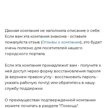
Данная компания не заполнила описание о себе.
Если вам эта компания знакома - оставьте
пожалуйста отзыв (
Отзывы о компании
), это будет
очень полезно для посетителей нашего
городского портала.
Если эта компания принадлежит вам - получите к
ней доступ через форму восстановления пароля
(в верхнем правом углу - восстановить пароль -
указать рабочую почту) или обратитесь в нашу
службу поддержки.
О преимуществах подтвержденной компании
можете почитать в разделе "Помощь".