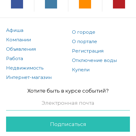
Афиша
О городе
Компании
О портале
Объявления
Регистрация
Работа
Отключение воды
Недвижимость
Купели
Интернет-магазин
Хотите быть в курсе событий?
Подписаться