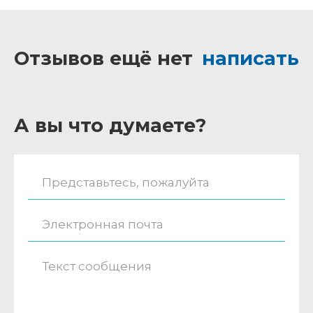
Отзывов ещё нет
написать
А вы что думаете?