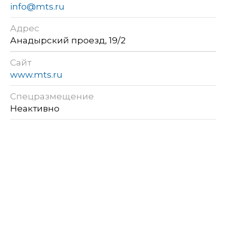
info@mts.ru
Адрес
Анадырский проезд, 19/2
Сайт
www.mts.ru
Спецразмещение
Неактивно