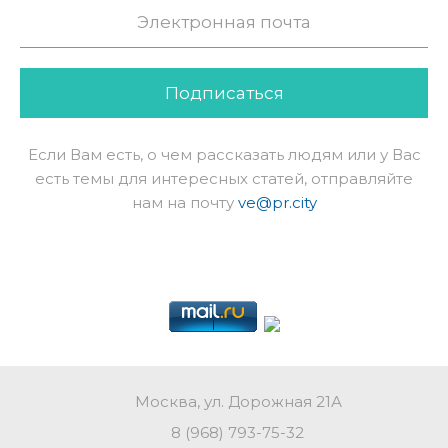
Подписаться
Если Вам есть, о чем рассказать людям или у Вас
есть темы для интересных статей, отправляйте
нам на почту
ve@pr.city
Москва, ул. Дорожная 21А
8 (968) 793-75-32