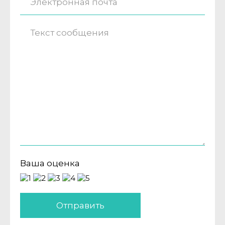
Ваша оценка
Отправить