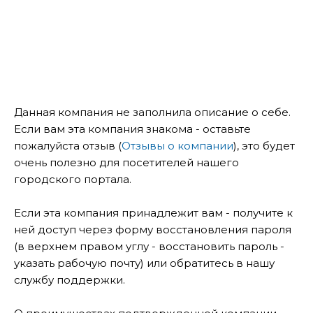
Данная компания не заполнила описание о себе.
Если вам эта компания знакома - оставьте
пожалуйста отзыв (
Отзывы о компании
), это будет
очень полезно для посетителей нашего
городского портала.
Если эта компания принадлежит вам - получите к
ней доступ через форму восстановления пароля
(в верхнем правом углу - восстановить пароль -
указать рабочую почту) или обратитесь в нашу
службу поддержки.