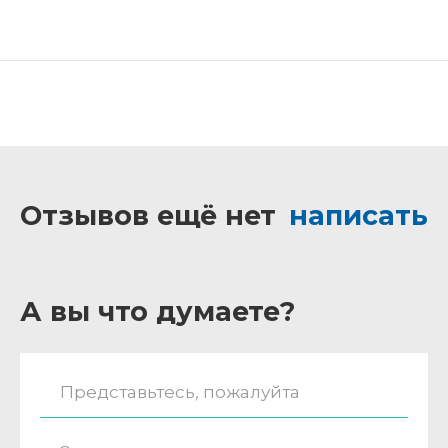
Отзывов ещё нет
написать
А вы что думаете?