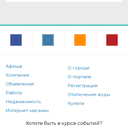
Афиша
О городе
Компании
О портале
Объявления
Регистрация
Работа
Отключение воды
Недвижимость
Купели
Интернет-магазин
Хотите быть в курсе событий?