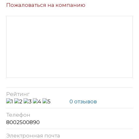
Пожаловаться на компанию
Рейтинг
0 отзывов
Телефон
8002500890
Электронная почта