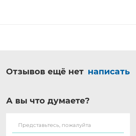
Отзывов ещё нет
написать
А вы что думаете?