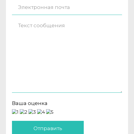
Ваша оценка
Отправить