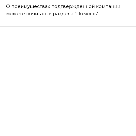
О преимуществах подтвержденной компании
можете почитать в разделе "Помощь".