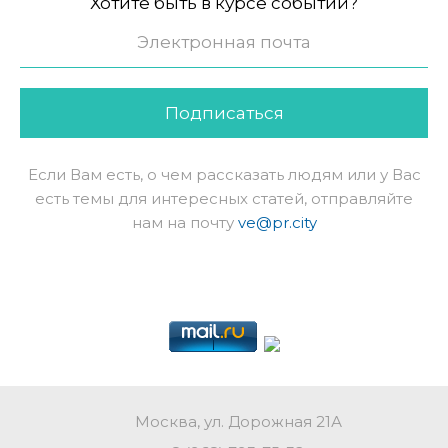
Хотите быть в курсе событий?
Подписаться
Если Вам есть, о чем рассказать людям или у Вас
есть темы для интересных статей, отправляйте
нам на почту
ve@pr.city
Москва, ул. Дорожная 21А