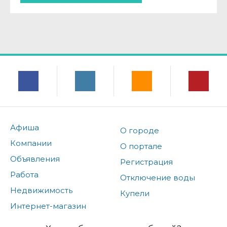
Афиша
О городе
Компании
О портале
Объявления
Регистрация
Работа
Отключение воды
Недвижимость
Купели
Интернет-магазин