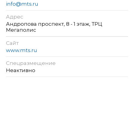
info@mts.ru
Адрес
Андропова проспект, 8 - 1 этаж, ТРЦ
Мегаполис
Сайт
www.mts.ru
Спецразмещение
Неактивно