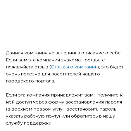
Данная компания не заполнила описание о себе.
Если вам эта компания знакома - оставьте
пожалуйста отзыв (
Отзывы о компании
), это будет
очень полезно для посетителей нашего
городского портала.
Если эта компания принадлежит вам - получите к
ней доступ через форму восстановления пароля
(в верхнем правом углу - восстановить пароль -
указать рабочую почту) или обратитесь в нашу
службу поддержки.