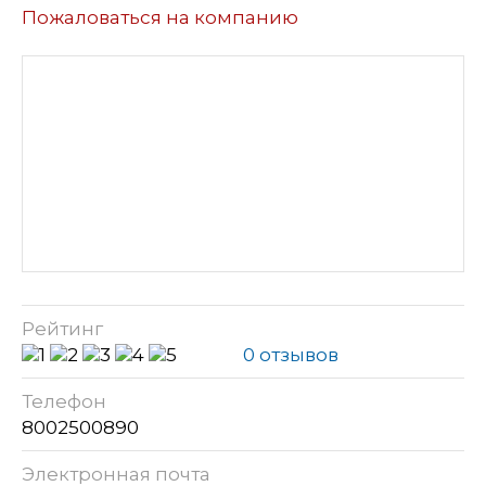
Пожаловаться на компанию
Рейтинг
0 отзывов
Телефон
8002500890
Электронная почта