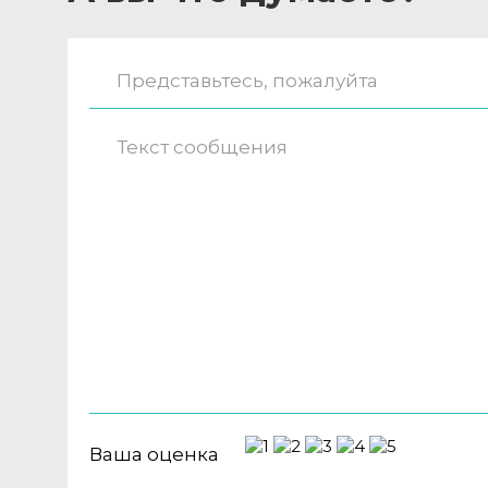
Ваша оценка