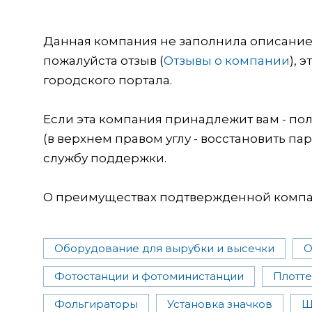
Данная компания не заполнила описание о
пожалуйста отзыв (
Отзывы о компании
), 
городского портала.
Если эта компания принадлежит вам - пол
(в верхнем правом углу - восстановить пар
службу поддержки.
О преимуществах подтвержденной компан
Оборудование для вырубки и высечки
О
Фотостанции и фотоминистанции
Плотт
Фольгираторы
Установка значков
Ш