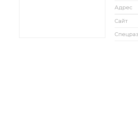
Адрес
Сайт
Спецра