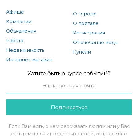
Афиша
О городе
Компании
О портале
Объявления
Регистрация
Работа
Отключение воды
Недвижимость
Купели
Интернет-магазин
Хотите быть в курсе событий?
Подписаться
Если Вам есть, о чем рассказать людям или у Вас
есть темы для интересных статей, отправляйте