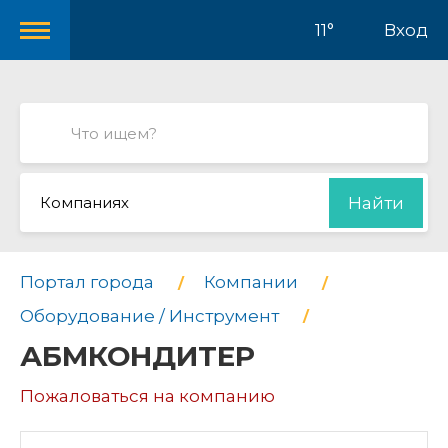
11°
Вход
Компаниях
Найти
Портал города
Компании
Оборудование / Инструмент
АБМКОНДИТЕР
Пожаловаться на компанию