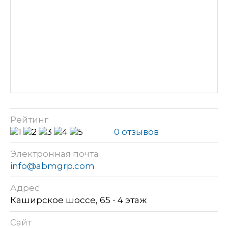
Рейтинг
0 отзывов
Электронная почта
info@abmgrp.com
Адрес
Каширское шоссе, 65 - 4 этаж
Сайт