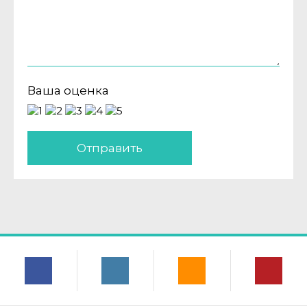
Ваша оценка
Отправить