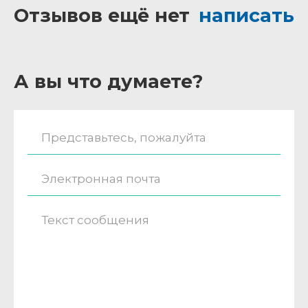
Отзывов ещё нет
написать
А вы что думаете?