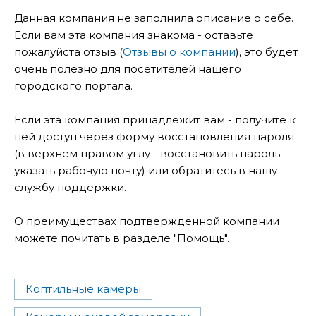
Данная компания не заполнила описание о себе.
Если вам эта компания знакома - оставьте
пожалуйста отзыв (
Отзывы о компании
), это будет
очень полезно для посетителей нашего
городского портала.
Если эта компания принадлежит вам - получите к
ней доступ через форму восстановления пароля
(в верхнем правом углу - восстановить пароль -
указать рабочую почту) или обратитесь в нашу
службу поддержки.
О преимуществах подтвержденной компании
можете почитать в разделе "Помощь".
Коптильные камеры