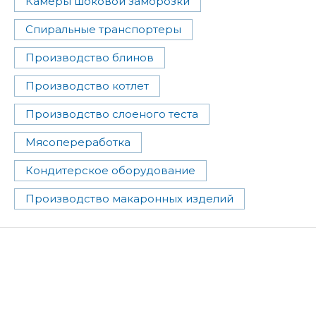
Камеры шоковой заморозки
Спиральные транспортеры
Производство блинов
Производство котлет
Производство слоеного теста
Мясопереработка
Кондитерское оборудование
Производство макаронных изделий