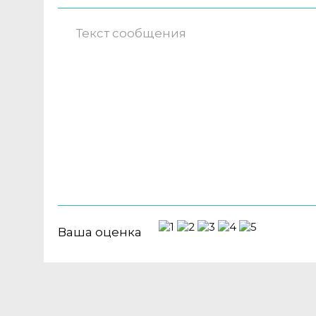
Ваша оценка