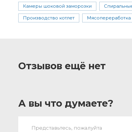
Камеры шоковой заморозки
Спиральны
Производство котлет
Мясопереработка
Отзывов ещё нет
А вы что думаете?