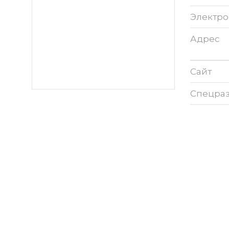
Электро
Адрес
Сайт
Спецра