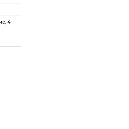
ис, 4