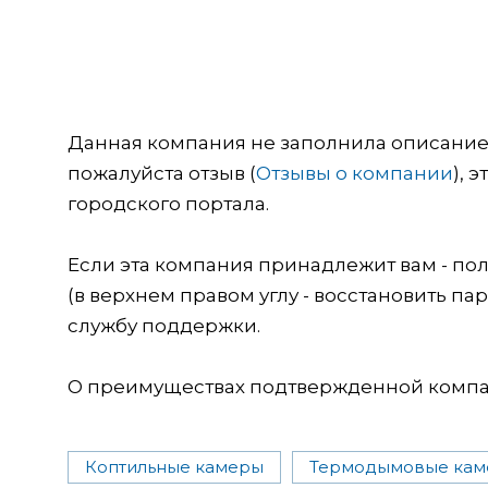
Данная компания не заполнила описание о
пожалуйста отзыв (
Отзывы о компании
), 
городского портала.
Если эта компания принадлежит вам - пол
(в верхнем правом углу - восстановить пар
службу поддержки.
О преимуществах подтвержденной компан
Коптильные камеры
Термодымовые ка