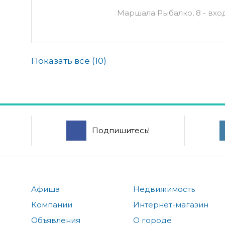
Маршала Рыбалко, 8 - вхо
Показать все (
10
)
Подпишитесь!
Афиша
Недвижимость
Компании
Интернет-магазин
Объявления
О городе