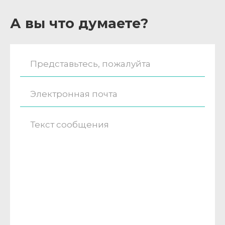
А вы что думаете?