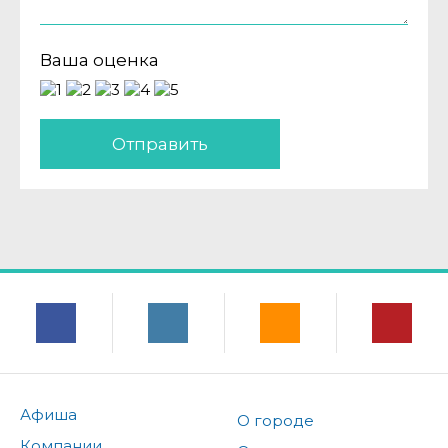
Ваша оценка
Отправить
Афиша
О городе
Компании