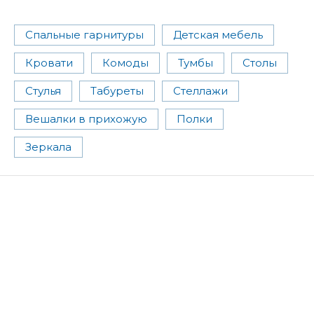
Спальные гарнитуры
Детская мебель
Кровати
Комоды
Тумбы
Столы
Стулья
Табуреты
Стеллажи
Вешалки в прихожую
Полки
Зеркала