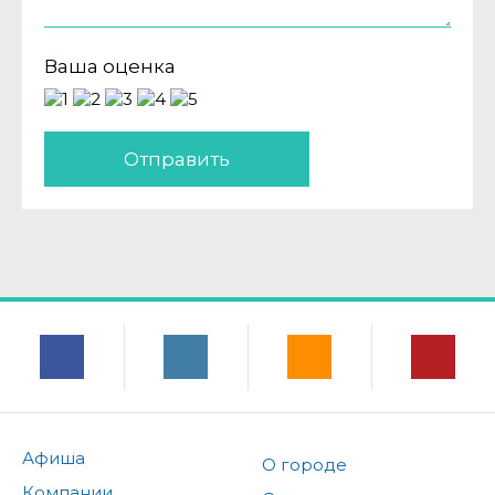
Ваша оценка
Отправить
Афиша
О городе
Компании