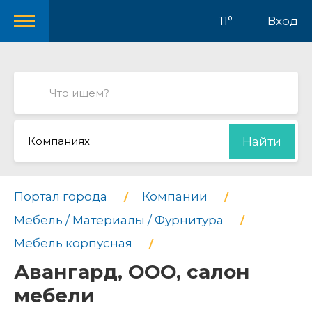
11°
Вход
Компаниях
Найти
Портал города
Компании
Мебель / Материалы / Фурнитура
Мебель корпусная
Авангард, ООО, салон
мебели