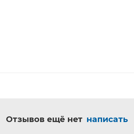
Отзывов ещё нет
написать