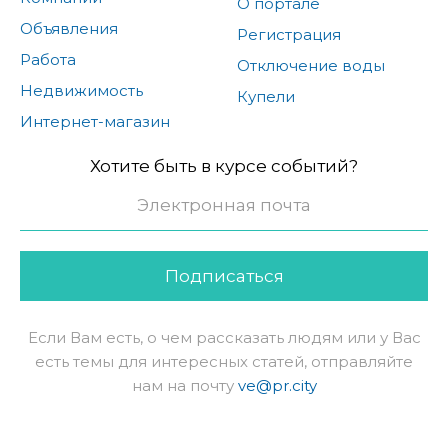
О портале
Объявления
Регистрация
Работа
Отключение воды
Недвижимость
Купели
Интернет-магазин
Хотите быть в курсе событий?
Подписаться
Если Вам есть, о чем рассказать людям или у Вас
есть темы для интересных статей, отправляйте
нам на почту
ve@pr.city