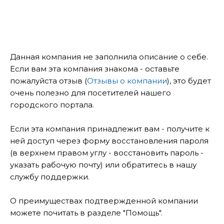
Данная компания не заполнила описание о себе.
Если вам эта компания знакома - оставьте
пожалуйста отзыв (
Отзывы о компании
), это будет
очень полезно для посетителей нашего
городского портала.
Если эта компания принадлежит вам - получите к
ней доступ через форму восстановления пароля
(в верхнем правом углу - восстановить пароль -
указать рабочую почту) или обратитесь в нашу
службу поддержки.
О преимуществах подтвержденной компании
можете почитать в разделе "Помощь".