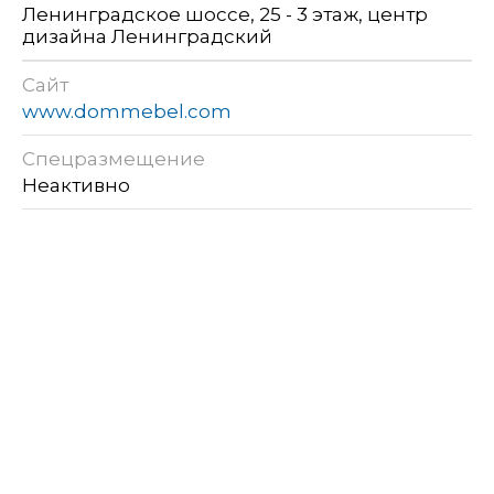
Ленинградское шоссе, 25 - 3 этаж, центр
дизайна Ленинградский
Сайт
www.dommebel.com
Спецразмещение
Неактивно