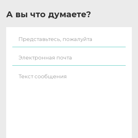
А вы что думаете?