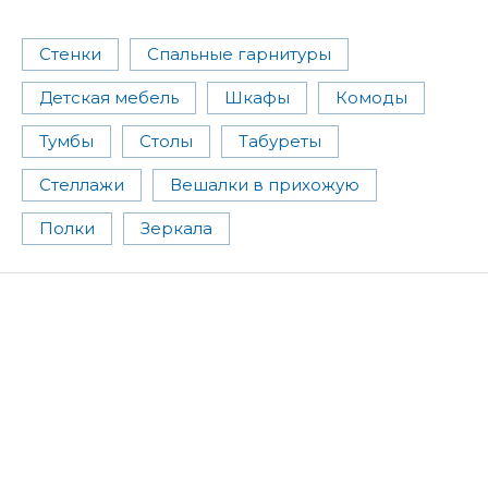
Стенки
Спальные гарнитуры
Детская мебель
Шкафы
Комоды
Тумбы
Столы
Табуреты
Стеллажи
Вешалки в прихожую
Полки
Зеркала