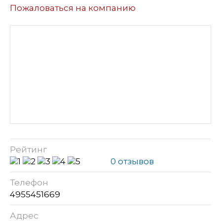
Пожаловаться на компанию
Рейтинг
0 отзывов
Телефон
4955451669
Адрес