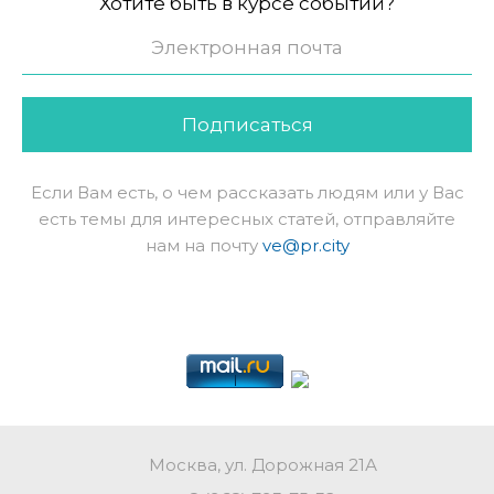
Хотите быть в курсе событий?
Подписаться
Если Вам есть, о чем рассказать людям или у Вас
есть темы для интересных статей, отправляйте
нам на почту
ve@pr.city
Москва, ул. Дорожная 21А