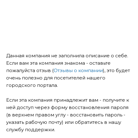
Данная компания не заполнила описание о себе.
Если вам эта компания знакома - оставьте
пожалуйста отзыв (
Отзывы о компании
), это будет
очень полезно для посетителей нашего
городского портала.
Если эта компания принадлежит вам - получите к
ней доступ через форму восстановления пароля
(в верхнем правом углу - восстановить пароль -
указать рабочую почту) или обратитесь в нашу
службу поддержки.