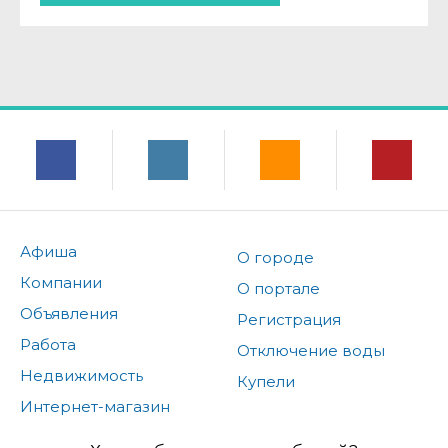
Афиша
О городе
Компании
О портале
Объявления
Регистрация
Работа
Отключение воды
Недвижимость
Купели
Интернет-магазин