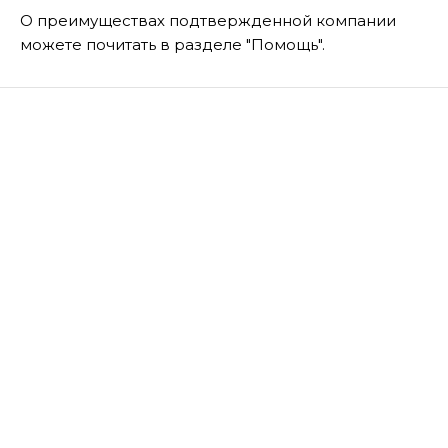
О преимуществах подтвержденной компании
можете почитать в разделе "Помощь".