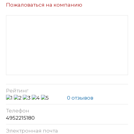
Пожаловаться на компанию
Рейтинг
0 отзывов
Телефон
4952215180
Электронная почта