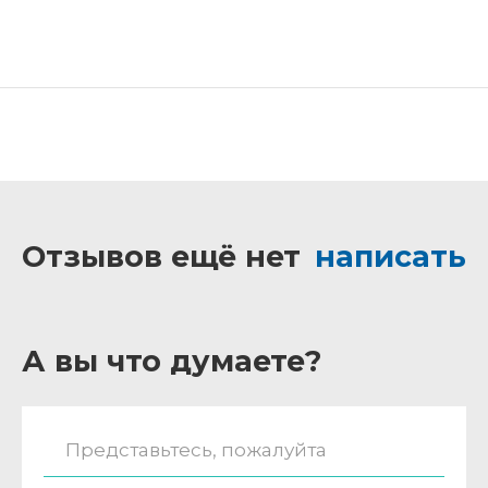
Отзывов ещё нет
написать
А вы что думаете?