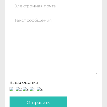
Ваша оценка
Отправить