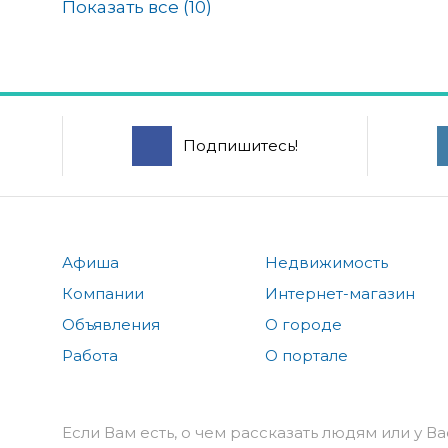
Показать все (
10
)
Подпишитесь!
Афиша
Недвижимость
Компании
Интернет-магазин
Объявления
О городе
Работа
О портале
Если Вам есть, о чем рассказать людям или у Ва