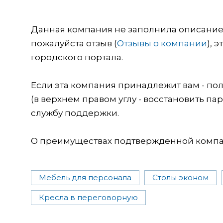
Данная компания не заполнила описание о
пожалуйста отзыв (
Отзывы о компании
), 
городского портала.
Если эта компания принадлежит вам - пол
(в верхнем правом углу - восстановить пар
службу поддержки.
О преимуществах подтвержденной компан
Мебель для персонала
Столы эконом
Кресла в переговорную