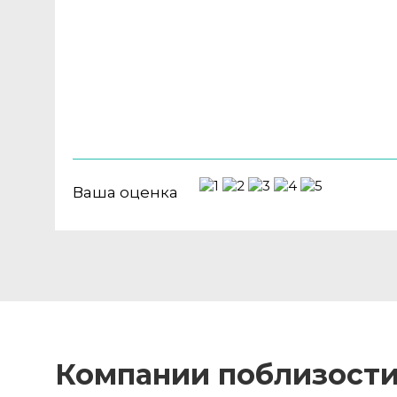
Ваша оценка
Компании поблизост