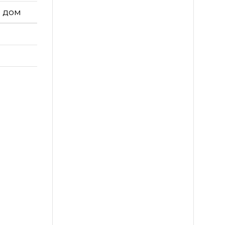
й дом