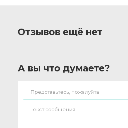
Отзывов ещё нет
А вы что думаете?