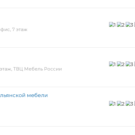
офис, 7 этаж
 этаж, ТВЦ Мебель России
альянской мебели