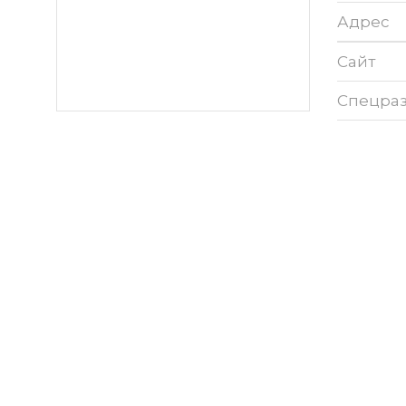
Адрес
Сайт
Спецра