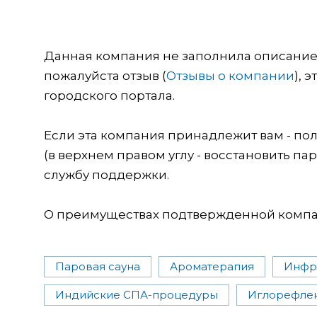
Данная компания не заполнила описание о
пожалуйста отзыв (
Отзывы о компании
), 
городского портала.
Если эта компания принадлежит вам - пол
(в верхнем правом углу - восстановить пар
службу поддержки.
О преимуществах подтвержденной компан
Паровая сауна
Ароматерапия
Инфр
Индийские СПА-процедуры
Иглорефле