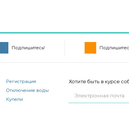
Подпишитесь!
Подпишитес
Регистрация
Хотите быть в курсе с
Отключение воды
Купели