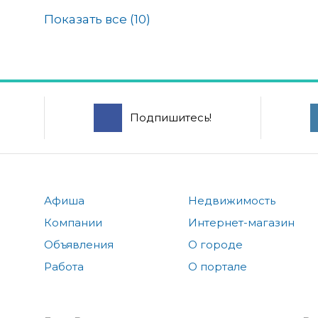
Показать все (
10
)
Подпишитесь!
Афиша
Недвижимость
Компании
Интернет-магазин
Объявления
О городе
Работа
О портале