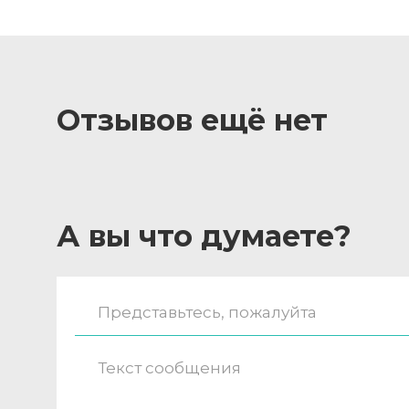
Отзывов ещё нет
А вы что думаете?