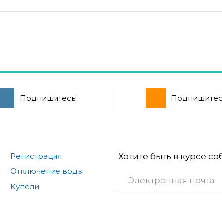
Подпишитесь!
Подпишитес
Регистрация
Хотите быть в курсе с
Отключение воды
Купели