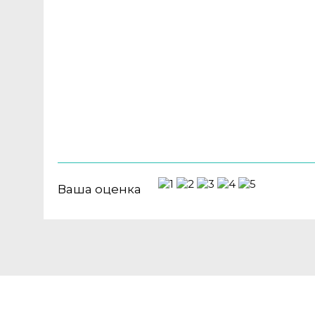
Ваша оценка