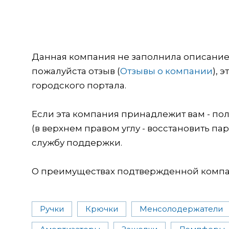
Данная компания не заполнила описание о
пожалуйста отзыв (
Отзывы о компании
), 
городского портала.
Если эта компания принадлежит вам - пол
(в верхнем правом углу - восстановить пар
службу поддержки.
О преимуществах подтвержденной компан
Ручки
Крючки
Менсолодержатели