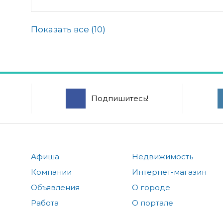
Показать все (
10
)
Подпишитесь!
Афиша
Недвижимость
Компании
Интернет-магазин
Объявления
О городе
Работа
О портале