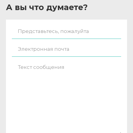
А вы что думаете?