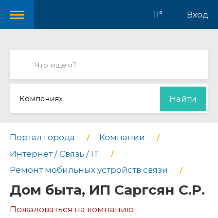
11°
Вход
Компаниях
Найти
Портал города
Компании
Интернет / Связь / IT
Ремонт мобильных устройств связи
Дом быта, ИП Саргсян С.Р.
Пожаловаться на компанию