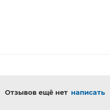
Отзывов ещё нет
написать