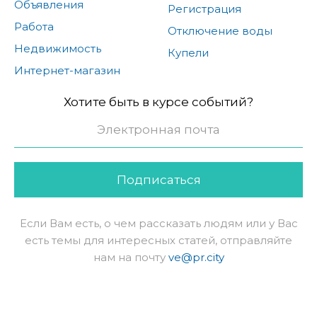
Объявления
Регистрация
Работа
Отключение воды
Недвижимость
Купели
Интернет-магазин
Хотите быть в курсе событий?
Подписаться
Если Вам есть, о чем рассказать людям или у Вас
есть темы для интересных статей, отправляйте
нам на почту
ve@pr.city