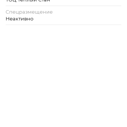
Спецразмещение
Неактивно