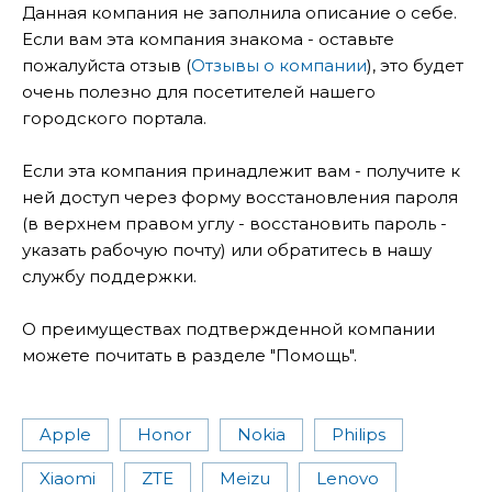
Данная компания не заполнила описание о себе.
Если вам эта компания знакома - оставьте
пожалуйста отзыв (
Отзывы о компании
), это будет
очень полезно для посетителей нашего
городского портала.
Если эта компания принадлежит вам - получите к
ней доступ через форму восстановления пароля
(в верхнем правом углу - восстановить пароль -
указать рабочую почту) или обратитесь в нашу
службу поддержки.
О преимуществах подтвержденной компании
можете почитать в разделе "Помощь".
Apple
Honor
Nokia
Philips
Xiaomi
ZTE
Meizu
Lenovo