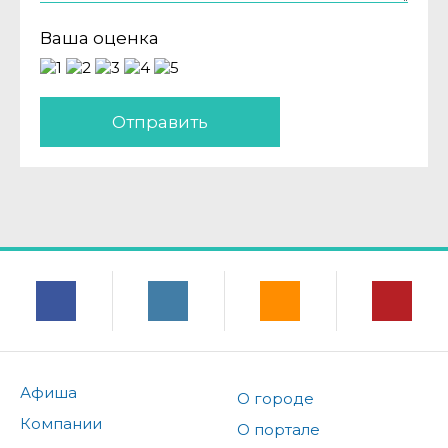
Ваша оценка
Отправить
Афиша
О городе
Компании
О портале