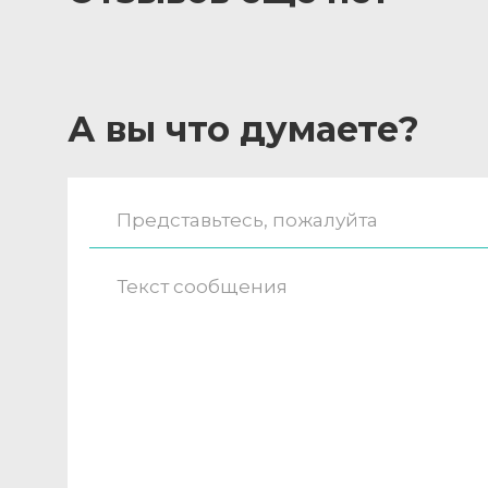
А вы что думаете?