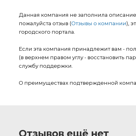
Данная компания не заполнила описание о
пожалуйста отзыв (
Отзывы о компании
), 
городского портала.
Если эта компания принадлежит вам - пол
(в верхнем правом углу - восстановить пар
службу поддержки.
О преимуществах подтвержденной компан
Отзывов ещё нет