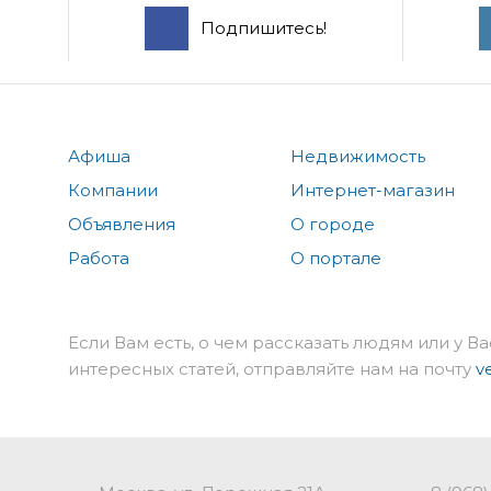
Подпишитесь!
Афиша
Недвижимость
Компании
Интернет-магазин
Объявления
О городе
Работа
О портале
Если Вам есть, о чем рассказать людям или у Ва
интересных статей, отправляйте нам на почту
v