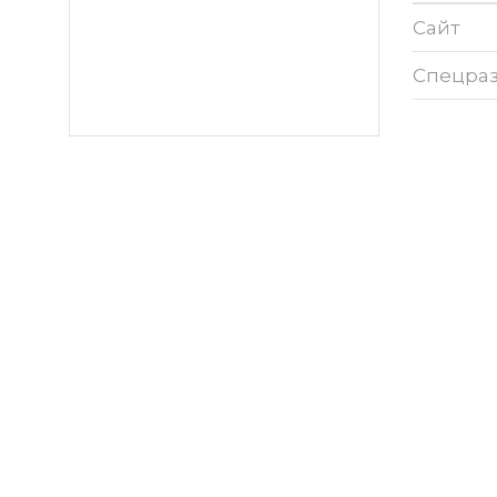
Сайт
Спецра