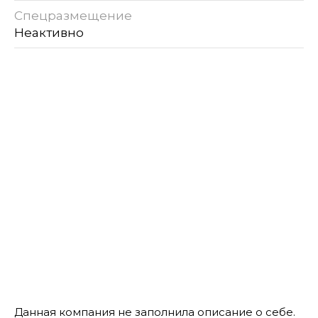
Спецразмещение
Неактивно
Данная компания не заполнила описание о себе.