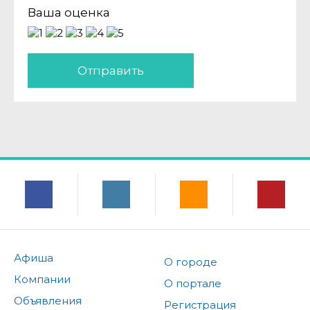
Ваша оценка
Отправить
Афиша
О городе
Компании
О портале
Объявления
Регистрация