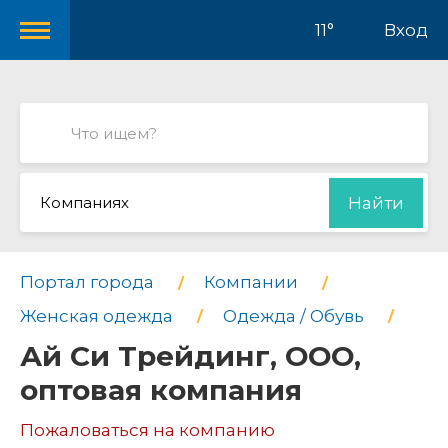
11°
Вход
Компаниях
Найти
Портал города
Компании
Женская одежда
Одежда / Обувь
Ай Си Трейдинг, ООО,
оптовая компания
Пожаловаться на компанию