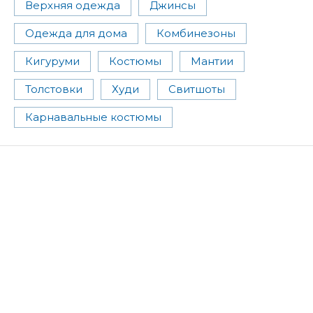
Верхняя одежда
Джинсы
Одежда для дома
Комбинезоны
Кигуруми
Костюмы
Мантии
Толстовки
Худи
Свитшоты
Карнавальные костюмы