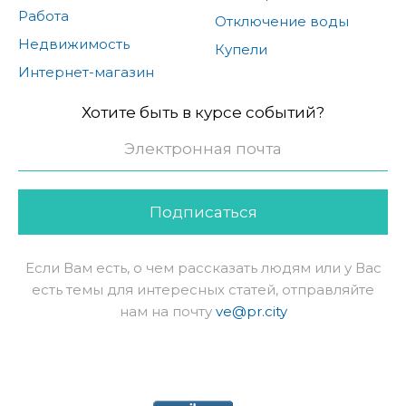
Работа
Отключение воды
Недвижимость
Купели
Интернет-магазин
Хотите быть в курсе событий?
Подписаться
Если Вам есть, о чем рассказать людям или у Вас
есть темы для интересных статей, отправляйте
нам на почту
ve@pr.city