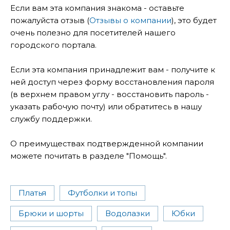
Если вам эта компания знакома - оставьте
пожалуйста отзыв (
Отзывы о компании
), это будет
очень полезно для посетителей нашего
городского портала.
Если эта компания принадлежит вам - получите к
ней доступ через форму восстановления пароля
(в верхнем правом углу - восстановить пароль -
указать рабочую почту) или обратитесь в нашу
службу поддержки.
О преимуществах подтвержденной компании
можете почитать в разделе "Помощь".
Платья
Футболки и топы
Брюки и шорты
Водолазки
Юбки