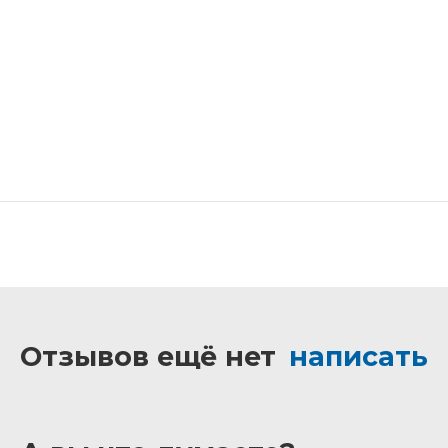
Отзывов ещё нет
написать