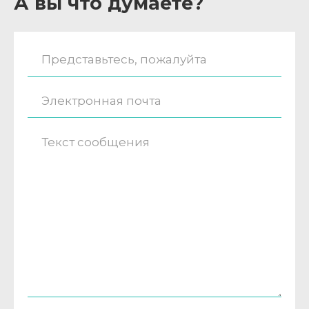
А вы что думаете?