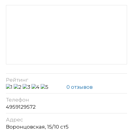
Рейтинг
0 отзывов
Телефон
4959129572
Адрес
Воронцовская, 15/10 ст5