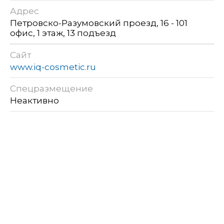
Адрес
Петровско-Разумовский проезд, 16 - 101
офис, 1 этаж, 13 подъезд
Сайт
www.iq-cosmetic.ru
Спецразмещение
Неактивно