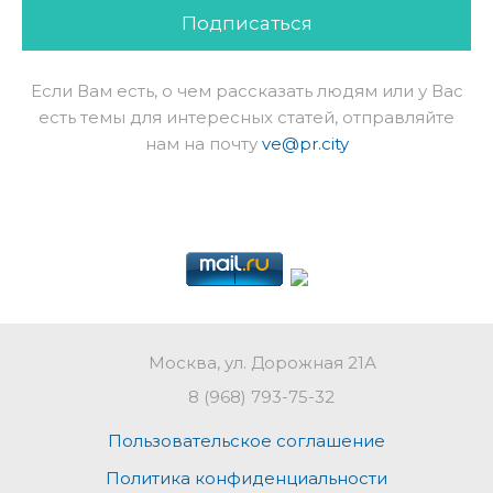
Подписаться
Если Вам есть, о чем рассказать людям или у Вас
есть темы для интересных статей, отправляйте
нам на почту
ve@pr.city
Москва, ул. Дорожная 21А
8 (968) 793-75-32
Пользовательское соглашение
Политика конфиденциальности