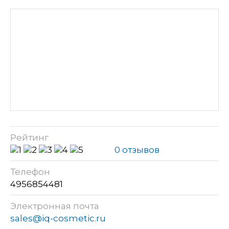
Рейтинг
0 отзывов
Телефон
4956854481
Электронная почта
sales@iq-cosmetic.ru