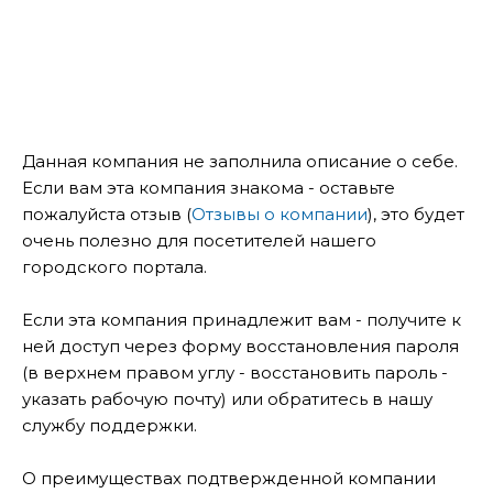
Данная компания не заполнила описание о себе.
Если вам эта компания знакома - оставьте
пожалуйста отзыв (
Отзывы о компании
), это будет
очень полезно для посетителей нашего
городского портала.
Если эта компания принадлежит вам - получите к
ней доступ через форму восстановления пароля
(в верхнем правом углу - восстановить пароль -
указать рабочую почту) или обратитесь в нашу
службу поддержки.
О преимуществах подтвержденной компании