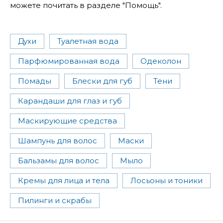
можете почитать в разделе "Помощь".
Духи
Туалетная вода
Парфюмированная вода
Одеколон
Помады
Блески для губ
Тени
Карандаши для глаз и губ
Маскирующие средства
Шампунь для волос
Маски
Бальзамы для волос
Мыло
Кремы для лица и тела
Лосьоны и тоники
Пилинги и скрабы