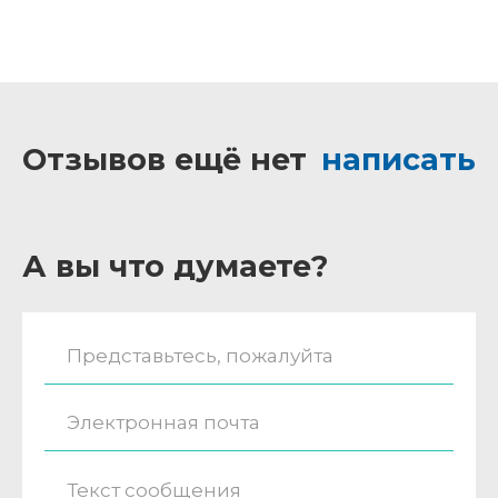
Отзывов ещё нет
написать
А вы что думаете?