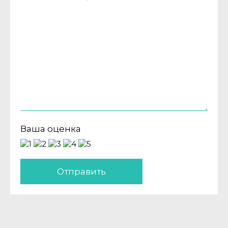
Ваша оценка
Отправить