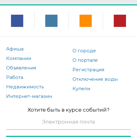
Афиша
О городе
Компании
О портале
Объявления
Регистрация
Работа
Отключение воды
Недвижимость
Купели
Интернет-магазин
Хотите быть в курсе событий?