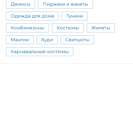
Джинсы
Пиджаки и жакеты
Одежда для дома
Туники
Комбинезоны
Костюмы
Жилеты
Мантии
Худи
Свитшоты
Карнавальные костюмы