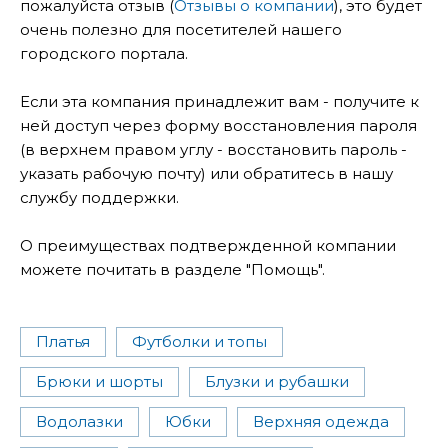
пожалуйста отзыв (
Отзывы о компании
), это будет
очень полезно для посетителей нашего
городского портала.
Если эта компания принадлежит вам - получите к
ней доступ через форму восстановления пароля
(в верхнем правом углу - восстановить пароль -
указать рабочую почту) или обратитесь в нашу
службу поддержки.
О преимуществах подтвержденной компании
можете почитать в разделе "Помощь".
Платья
Футболки и топы
Брюки и шорты
Блузки и рубашки
Водолазки
Юбки
Верхняя одежда