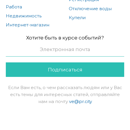
Работа
Отключение воды
Недвижимость
Купели
Интернет-магазин
Хотите быть в курсе событий?
Подписаться
Если Вам есть, о чем рассказать людям или у Вас
есть темы для интересных статей, отправляйте
нам на почту
ve@pr.city