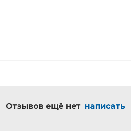
Отзывов ещё нет
написать