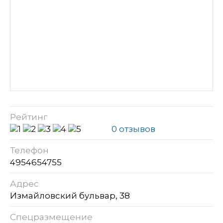
Рейтинг
0 отзывов
Телефон
4954654755
Адрес
Измайловский бульвар, 38
Спецразмещение