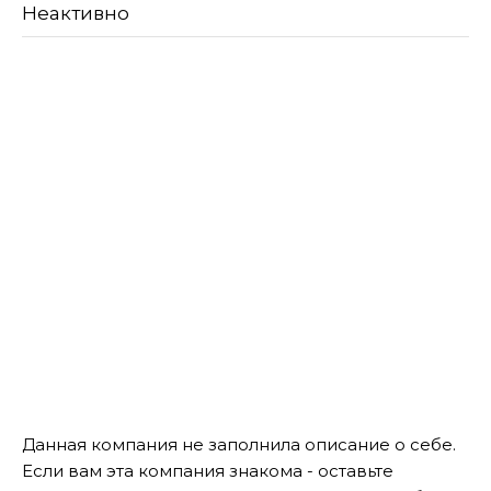
Неактивно
Данная компания не заполнила описание о себе.
Если вам эта компания знакома - оставьте