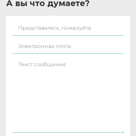
А вы что думаете?