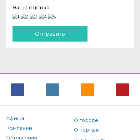
Ваша оценка
Отправить
Афиша
О городе
Компании
О портале
Объявления
Регистрация