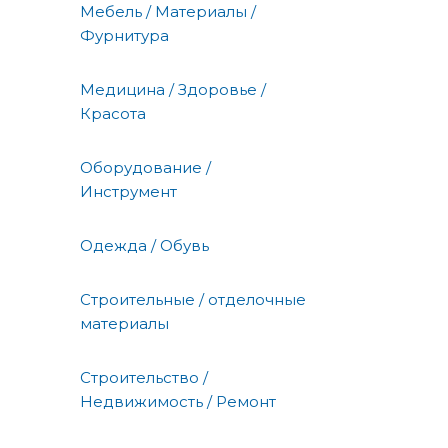
Мебель / Материалы /
Фурнитура
Медицина / Здоровье /
Красота
Оборудование /
Инструмент
Одежда / Обувь
Строительные / отделочные
материалы
Строительство /
Недвижимость / Ремонт