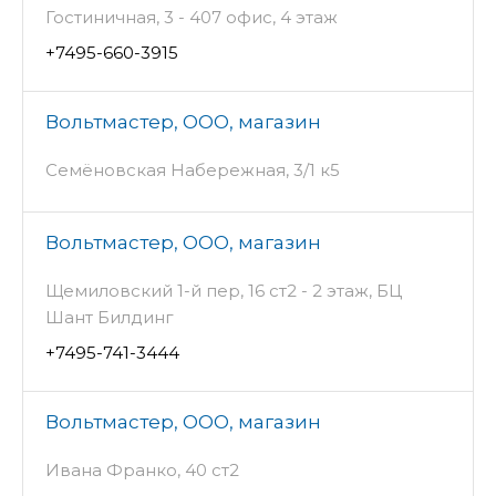
Гостиничная, 3 - 407 офис, 4 этаж
+7495-660-3915
Вольтмастер, ООО, магазин
Семёновская Набережная, 3/1 к5
Вольтмастер, ООО, магазин
Щемиловский 1-й пер, 16 ст2 - 2 этаж, БЦ
Шант Билдинг
+7495-741-3444
Вольтмастер, ООО, магазин
Ивана Франко, 40 ст2