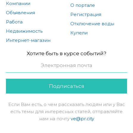
Компании
О портале
Объявления
Регистрация
Работа
Отключение воды
Недвижимость
Купели
Интернет-магазин
Хотите быть в курсе событий?
Подписаться
Если Вам есть, о чем рассказать людям или у Вас
есть темы для интересных статей, отправляйте
нам на почту
ve@pr.city