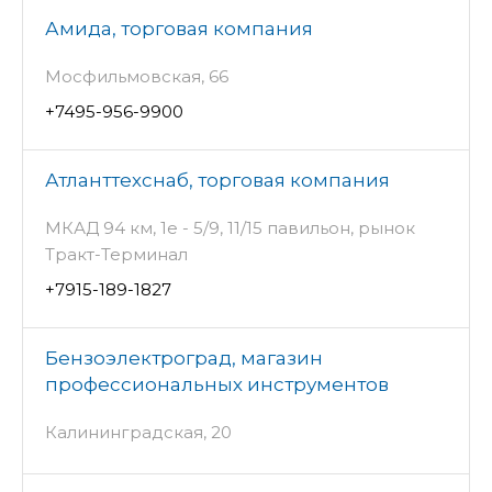
Амида, торговая компания
Мосфильмовская, 66
+7495-956-9900
Атланттехснаб, торговая компания
МКАД 94 км, 1е - 5/9, 11/15 павильон, рынок
Тракт-Терминал
+7915-189-1827
Бензоэлектроград, магазин
профессиональных инструментов
Калининградская, 20