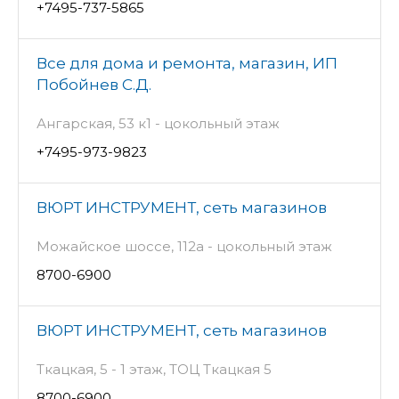
+7495-737-5865
Все для дома и ремонта, магазин, ИП
Побойнев С.Д.
Ангарская, 53 к1 - цокольный этаж
+7495-973-9823
ВЮРТ ИНСТРУМЕНТ, сеть магазинов
Можайское шоссе, 112а - цокольный этаж
8700-6900
ВЮРТ ИНСТРУМЕНТ, сеть магазинов
Ткацкая, 5 - 1 этаж, ТОЦ Ткацкая 5
8700-6900