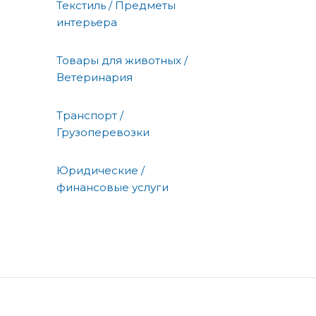
Текстиль / Предметы
интерьера
Товары для животных /
Ветеринария
Транспорт /
Грузоперевозки
Юридические /
финансовые услуги