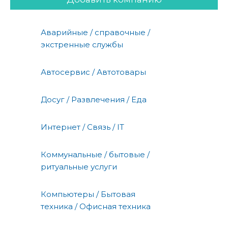
Аварийные / справочные /
экстренные службы
Автосервис / Автотовары
Досуг / Развлечения / Еда
Интернет / Связь / IT
Коммунальные / бытовые /
ритуальные услуги
Компьютеры / Бытовая
техника / Офисная техника