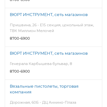
ВЮРТ ИНСТРУМЕНТ, сеть магазинов
Пришвина, 26 - Е15 секция, цокольный этаж,
ТВК Миллион Мелочей
8700-6900
ВЮРТ ИНСТРУМЕНТ, сеть магазинов
Генерала Карбышева бульвар, 8
8700-6900
Вязальные пистолеты, торговая
компания
Дорожная, 60Б - ДЦ Аннино-Плаза