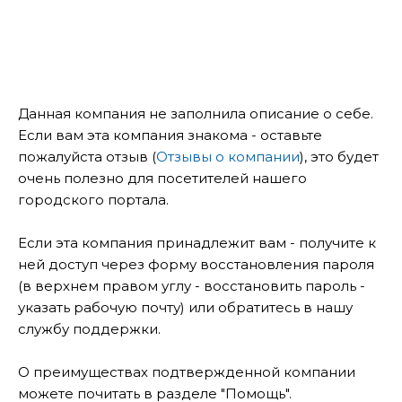
Данная компания не заполнила описание о себе.
Если вам эта компания знакома - оставьте
пожалуйста отзыв (
Отзывы о компании
), это будет
очень полезно для посетителей нашего
городского портала.
Если эта компания принадлежит вам - получите к
ней доступ через форму восстановления пароля
(в верхнем правом углу - восстановить пароль -
указать рабочую почту) или обратитесь в нашу
службу поддержки.
О преимуществах подтвержденной компании
можете почитать в разделе "Помощь".