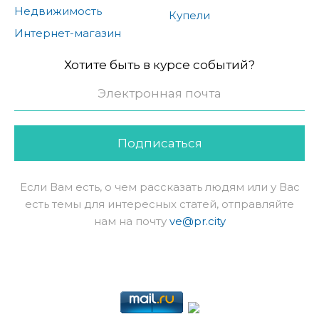
Недвижимость
Купели
Интернет-магазин
Хотите быть в курсе событий?
Подписаться
Если Вам есть, о чем рассказать людям или у Вас
есть темы для интересных статей, отправляйте
нам на почту
ve@pr.city