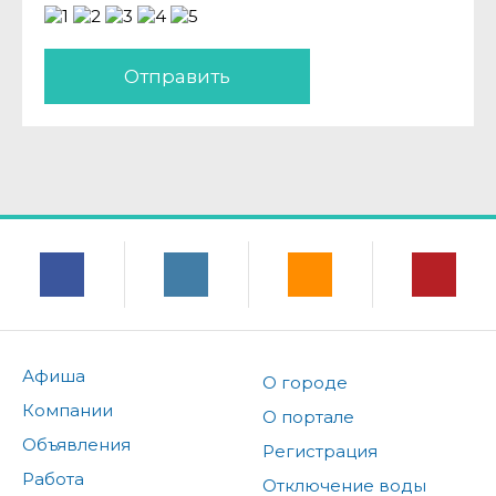
Отправить
Афиша
О городе
Компании
О портале
Объявления
Регистрация
Работа
Отключение воды