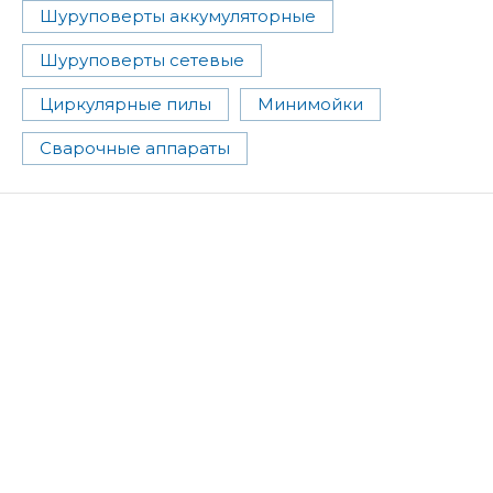
Шуруповерты аккумуляторные
Шуруповерты сетевые
Циркулярные пилы
Минимойки
Сварочные аппараты