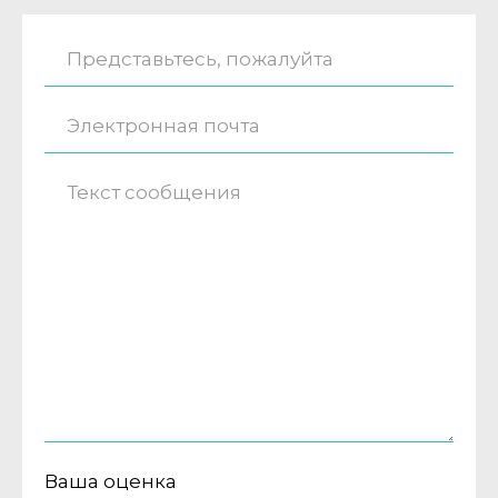
Ваша оценка