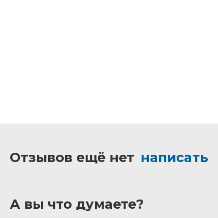
Отзывов ещё нет
написать
А вы что думаете?