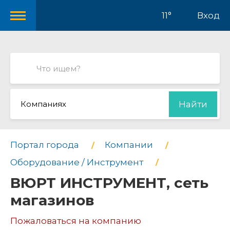
11°
Вход
Компаниях
Найти
Портал города
Компании
Оборудование / Инструмент
ВЮРТ ИНСТРУМЕНТ, сеть
магазинов
Пожаловаться на компанию