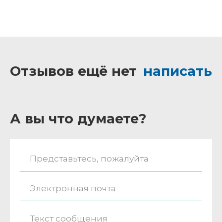
Отзывов ещё нет
написать
А вы что думаете?