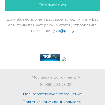
Подписаться
Если Вам есть, о чем рассказать людям или у Вас
есть темы для интересных статей, отправляйте
нам на почту
ve@pr.city
Москва, ул. Дорожная 21А
8 (968) 793-75-32
Пользовательское соглашение
Политика конфиденциальности