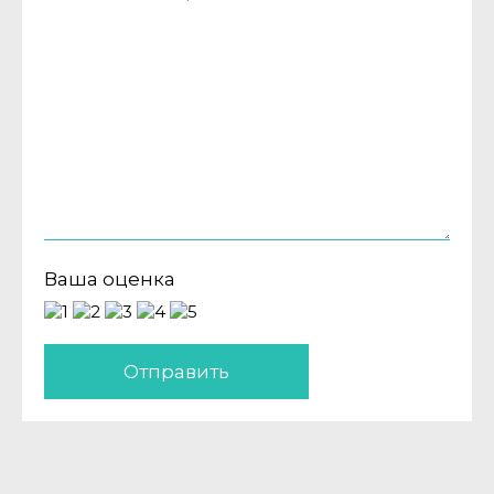
Ваша оценка
Отправить