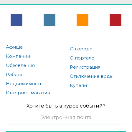
Афиша
О городе
Компании
О портале
Объявления
Регистрация
Работа
Отключение воды
Недвижимость
Купели
Интернет-магазин
Хотите быть в курсе событий?