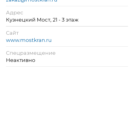
Адрес
Кузнецкий Мост, 21 - 3 этаж
Сайт
www.mostkran.ru
Спецразмещение
Неактивно