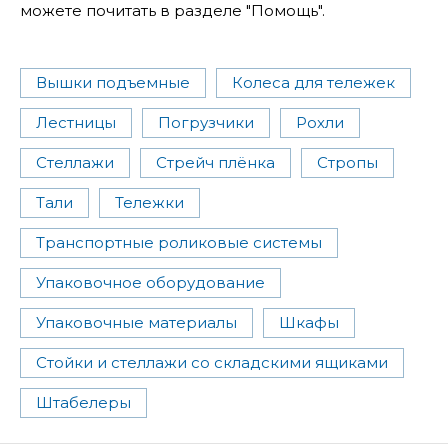
можете почитать в разделе "Помощь".
Вышки подъемные
Колеса для тележек
Лестницы
Погрузчики
Рохли
Стеллажи
Стрейч плёнка
Стропы
Тали
Тележки
Транспортные роликовые системы
Упаковочное оборудование
Упаковочные материалы
Шкафы
Стойки и стеллажи со складскими ящиками
Штабелеры