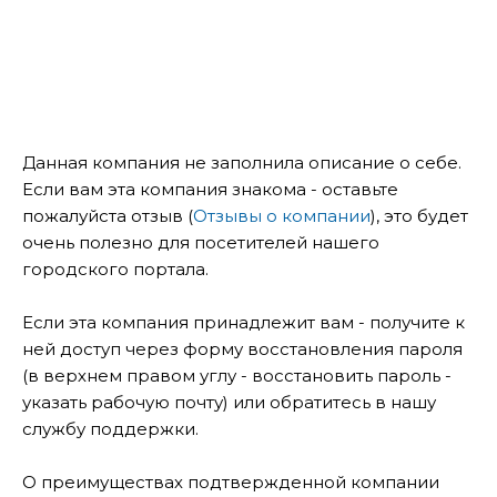
Данная компания не заполнила описание о себе.
Если вам эта компания знакома - оставьте
пожалуйста отзыв (
Отзывы о компании
), это будет
очень полезно для посетителей нашего
городского портала.
Если эта компания принадлежит вам - получите к
ней доступ через форму восстановления пароля
(в верхнем правом углу - восстановить пароль -
указать рабочую почту) или обратитесь в нашу
службу поддержки.
О преимуществах подтвержденной компании