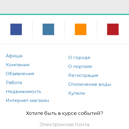
Афиша
О городе
Компании
О портале
Объявления
Регистрация
Работа
Отключение воды
Недвижимость
Купели
Интернет-магазин
Хотите быть в курсе событий?