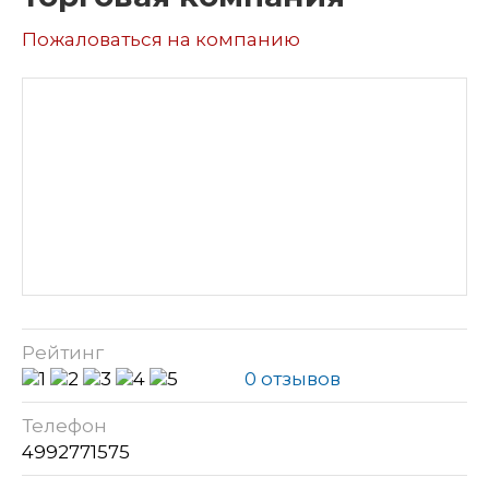
Пожаловаться на компанию
Рейтинг
0 отзывов
Телефон
4992771575