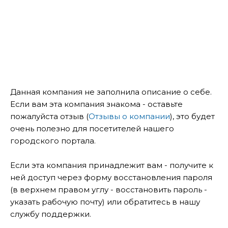
Данная компания не заполнила описание о себе.
Если вам эта компания знакома - оставьте
пожалуйста отзыв (
Отзывы о компании
), это будет
очень полезно для посетителей нашего
городского портала.
Если эта компания принадлежит вам - получите к
ней доступ через форму восстановления пароля
(в верхнем правом углу - восстановить пароль -
указать рабочую почту) или обратитесь в нашу
службу поддержки.