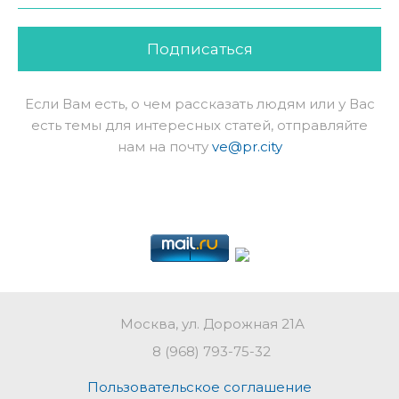
Подписаться
Если Вам есть, о чем рассказать людям или у Вас
есть темы для интересных статей, отправляйте
нам на почту
ve@pr.city
Москва, ул. Дорожная 21А
8 (968) 793-75-32
Пользовательское соглашение