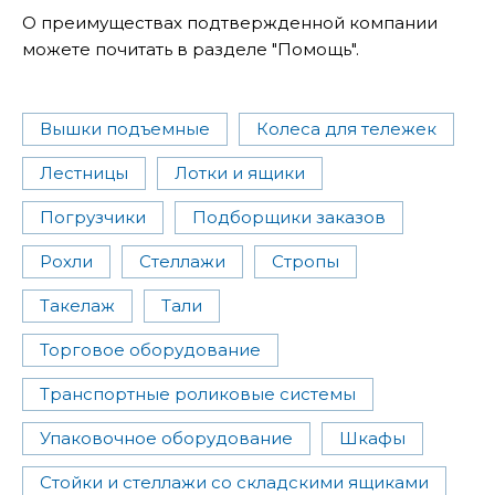
О преимуществах подтвержденной компании
можете почитать в разделе "Помощь".
Вышки подъемные
Колеса для тележек
Лестницы
Лотки и ящики
Погрузчики
Подборщики заказов
Рохли
Стеллажи
Стропы
Такелаж
Тали
Торговое оборудование
Транспортные роликовые системы
Упаковочное оборудование
Шкафы
Стойки и стеллажи со складскими ящиками