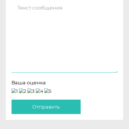
Ваша оценка
Отправить