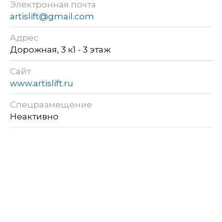
Электронная почта
artislift@gmail.com
Адрес
Дорожная, 3 к1 - 3 этаж
Сайт
www.artislift.ru
Спецразмещение
Неактивно