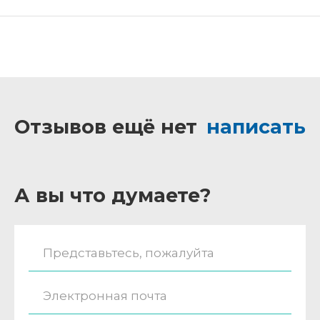
Отзывов ещё нет
написать
А вы что думаете?