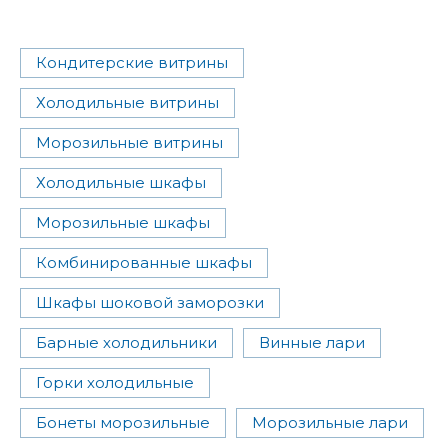
Кондитерские витрины
Холодильные витрины
Морозильные витрины
Холодильные шкафы
Морозильные шкафы
Комбинированные шкафы
Шкафы шоковой заморозки
Барные холодильники
Винные лари
Горки холодильные
Бонеты морозильные
Морозильные лари