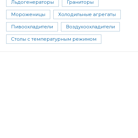
Льдогенераторы
Граниторы
Мороженицы
Холодильные агрегаты
Пивоохладители
Воздухоохладители
Столы с температурным режимом