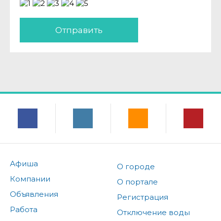
Отправить
Афиша
О городе
Компании
О портале
Объявления
Регистрация
Работа
Отключение воды