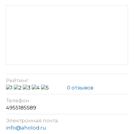
Рейтинг
0 отзывов
Телефон
4955185589
Электронная почта
info@aholod.ru