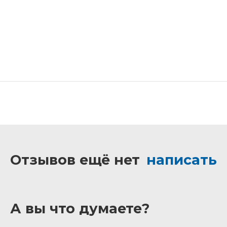
Отзывов ещё нет
написать
А вы что думаете?