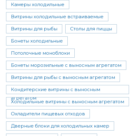
Камеры холодильные
Витрины холодильные встраиваемые
Витрины для рыбы
Столы для пиццы
Бонеты холодильные
Потолочные моноблоки
Бонеты морозильные с выносным агрегатом
Витрины для рыбы с выносным агрегатом
Кондитерские витрины с выносным
агрегатом
Холодильные витрины с выносным агрегатом
Охладители пищевых отходов
Дверные блоки для холодильных камер