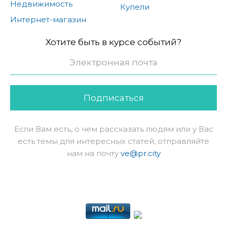
Недвижимость
Купели
Интернет-магазин
Хотите быть в курсе событий?
Подписаться
Если Вам есть, о чем рассказать людям или у Вас
есть темы для интересных статей, отправляйте
нам на почту
ve@pr.city