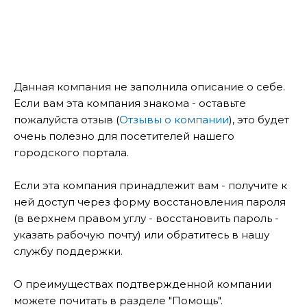
Данная компания не заполнила описание о себе.
Если вам эта компания знакома - оставьте
пожалуйста отзыв (
Отзывы о компании
), это будет
очень полезно для посетителей нашего
городского портала.
Если эта компания принадлежит вам - получите к
ней доступ через форму восстановления пароля
(в верхнем правом углу - восстановить пароль -
указать рабочую почту) или обратитесь в нашу
службу поддержки.
О преимуществах подтвержденной компании
можете почитать в разделе "Помощь".