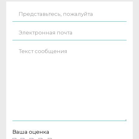
Ваша оценка