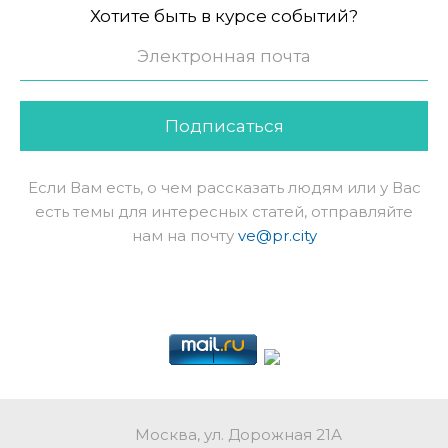
Хотите быть в курсе событий?
Подписаться
Если Вам есть, о чем рассказать людям или у Вас
есть темы для интересных статей, отправляйте
нам на почту
ve@pr.city
Москва, ул. Дорожная 21А