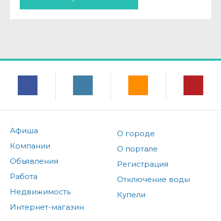
Афиша
О городе
Компании
О портале
Объявления
Регистрация
Работа
Отключение воды
Недвижимость
Купели
Интернет-магазин