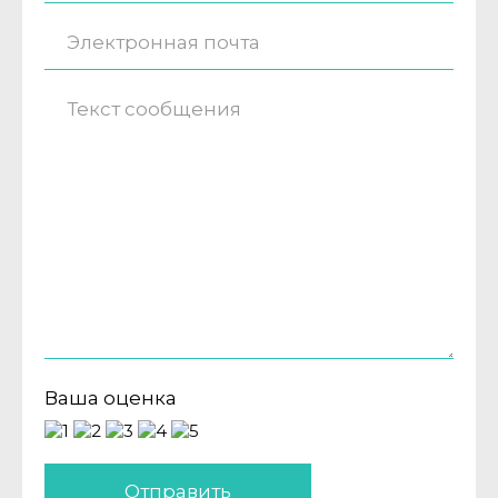
Ваша оценка
Отправить