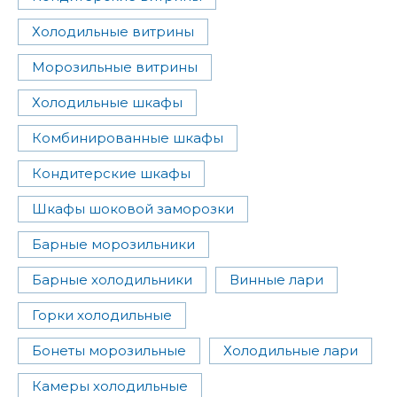
Холодильные витрины
Морозильные витрины
Холодильные шкафы
Комбинированные шкафы
Кондитерские шкафы
Шкафы шоковой заморозки
Барные морозильники
Барные холодильники
Винные лари
Горки холодильные
Бонеты морозильные
Холодильные лари
Камеры холодильные