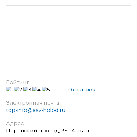
Рейтинг
0 отзывов
Электронная почта
top-info@asv-holod.ru
Адрес
Перовский проезд, 35 - 4 этаж