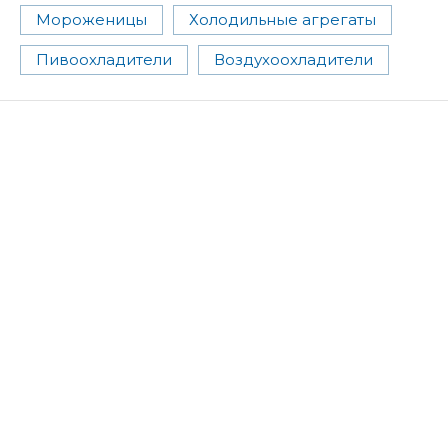
Мороженицы
Холодильные агрегаты
Пивоохладители
Воздухоохладители