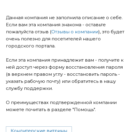
Данная компания не заполнила описание о себе.
Если вам эта компания знакома - оставьте
пожалуйста отзыв (
Отзывы о компании
), это будет
очень полезно для посетителей нашего
городского портала.
Если эта компания принадлежит вам - получите к
ней доступ через форму восстановления пароля
(в верхнем правом углу - восстановить пароль -
указать рабочую почту) или обратитесь в нашу
службу поддержки.
О преимуществах подтвержденной компании
можете почитать в разделе "Помощь".
Кондитерские витрины