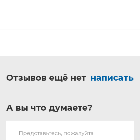
Отзывов ещё нет
написать
А вы что думаете?