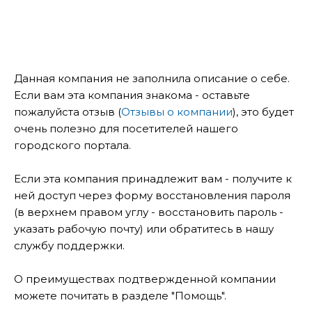
Данная компания не заполнила описание о себе.
Если вам эта компания знакома - оставьте
пожалуйста отзыв (
Отзывы о компании
), это будет
очень полезно для посетителей нашего
городского портала.
Если эта компания принадлежит вам - получите к
ней доступ через форму восстановления пароля
(в верхнем правом углу - восстановить пароль -
указать рабочую почту) или обратитесь в нашу
службу поддержки.
О преимуществах подтвержденной компании
можете почитать в разделе "Помощь".