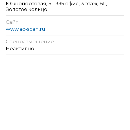
Южнопортовая, 5 - 335 офис, 3 этаж, БЦ
Золотое кольцо
Сайт
www.ac-scan.ru
Спецразмещение
Неактивно