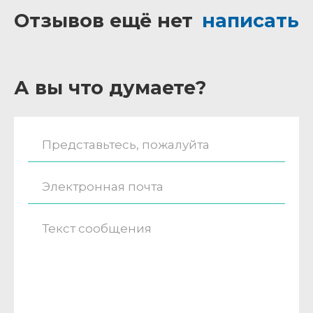
Отзывов ещё нет
написать
А вы что думаете?