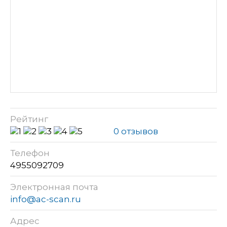
Рейтинг
0 отзывов
Телефон
4955092709
Электронная почта
info@ac-scan.ru
Адрес