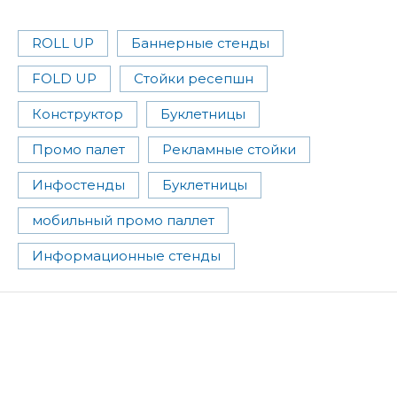
ROLL UP
Баннерные стенды
FOLD UP
Стойки ресепшн
Конструктор
Буклетницы
Промо палет
Рекламные стойки
Инфостенды
Буклетницы
мобильный промо паллет
Информационные стенды