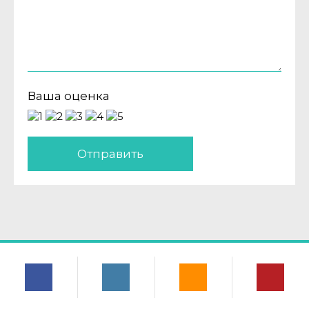
Ваша оценка
Отправить