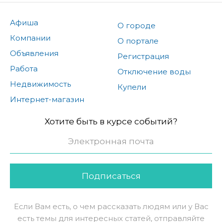
Афиша
О городе
Компании
О портале
Объявления
Регистрация
Работа
Отключение воды
Недвижимость
Купели
Интернет-магазин
Хотите быть в курсе событий?
Подписаться
Если Вам есть, о чем рассказать людям или у Вас
есть темы для интересных статей, отправляйте