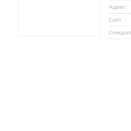
Адрес
Сайт
Спецра