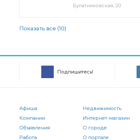
Булатниковская, 20
Показать все (
10
)
Подпишитесь!
Афиша
Недвижимость
Компании
Интернет-магазин
Объявления
О городе
Работа
О портале