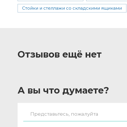
Стойки и стеллажи со складскими ящиками
Отзывов ещё нет
А вы что думаете?