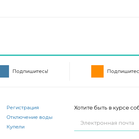
Подпишитесь!
Подпишитес
Регистрация
Хотите быть в курсе с
Отключение воды
Купели