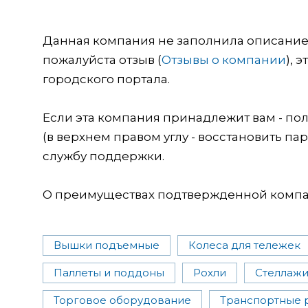
Данная компания не заполнила описание о
пожалуйста отзыв (
Отзывы о компании
), 
городского портала.
Если эта компания принадлежит вам - пол
(в верхнем правом углу - восстановить пар
службу поддержки.
О преимуществах подтвержденной компан
Вышки подъемные
Колеса для тележек
Паллеты и поддоны
Рохли
Стеллаж
Торговое оборудование
Транспортные 