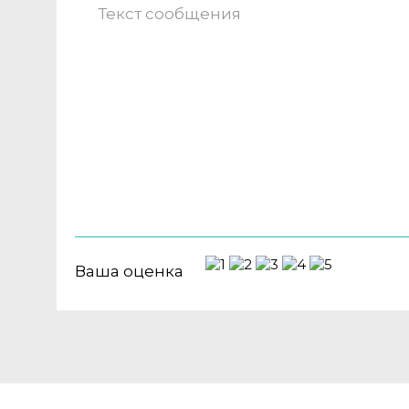
Ваша оценка