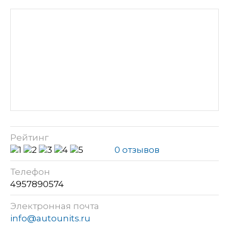
Рейтинг
0 отзывов
Телефон
4957890574
Электронная почта
info@autounits.ru