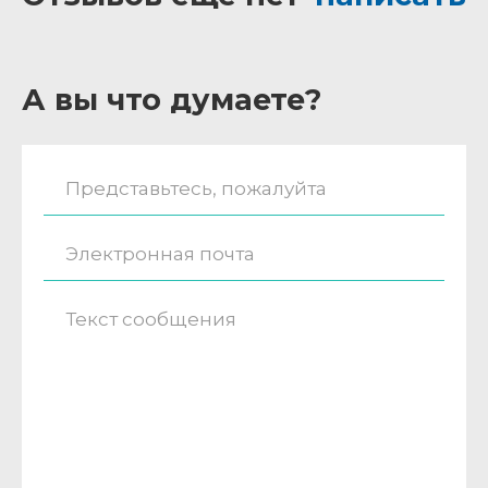
А вы что думаете?