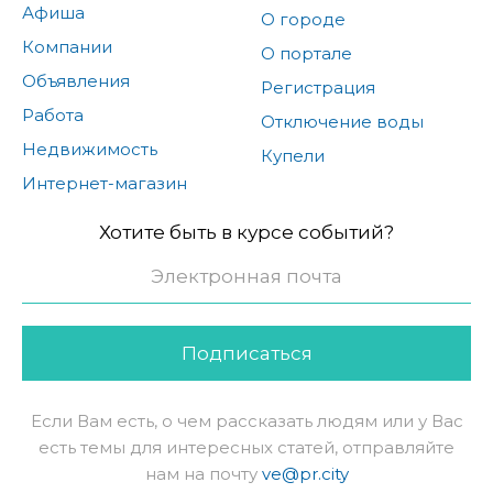
Афиша
О городе
Компании
О портале
Объявления
Регистрация
Работа
Отключение воды
Недвижимость
Купели
Интернет-магазин
Хотите быть в курсе событий?
Подписаться
Если Вам есть, о чем рассказать людям или у Вас
есть темы для интересных статей, отправляйте
нам на почту
ve@pr.city