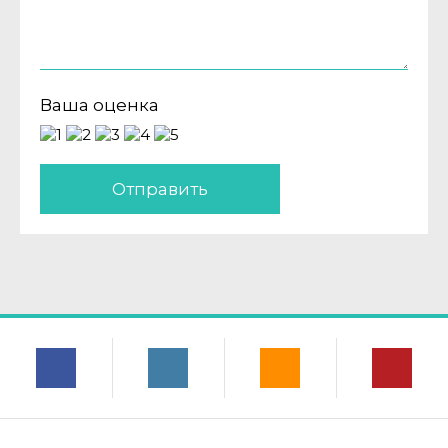
Ваша оценка
Отправить