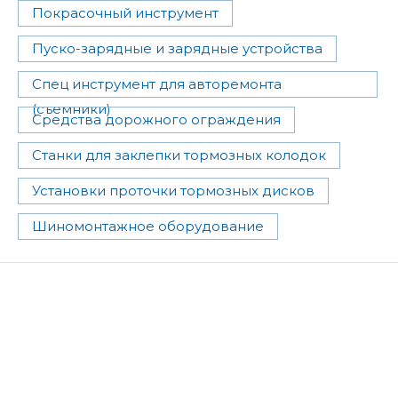
Покрасочный инструмент
Пуско-зарядные и зарядные устройства
Спец инструмент для авторемонта
(съемники)
Средства дорожного ограждения
Станки для заклепки тормозных колодок
Установки проточки тормозных дисков
Шиномонтажное оборудование