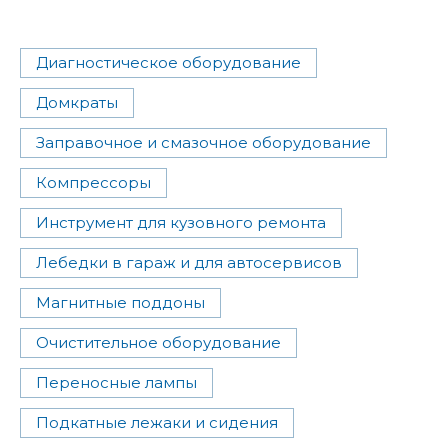
Диагностическое оборудование
Домкраты
Заправочное и смазочное оборудование
Компрессоры
Инструмент для кузовного ремонта
Лебедки в гараж и для автосервисов
Магнитные поддоны
Очистительное оборудование
Переносные лампы
Подкатные лежаки и сидения