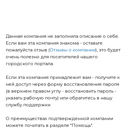
Данная компания не заполнила описание о себе.
Если вам эта компания знакома - оставьте
пожалуйста отзыв (
Отзывы о компании
), это будет
очень полезно для посетителей нашего
городского портала.
Если эта компания принадлежит вам - получите к
ней доступ через форму восстановления пароля
(в верхнем правом углу - восстановить пароль -
указать рабочую почту) или обратитесь в нашу
службу поддержки.
О преимуществах подтвержденной компании
можете почитать в разделе "Помощь".