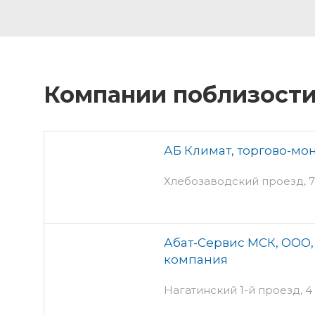
Компании поблизост
АБ Климат, торгово-мо
Хлебозаводский проезд, 7 
Абат-Сервис МСК, ООО,
компания
Нагатинский 1-й проезд, 4 