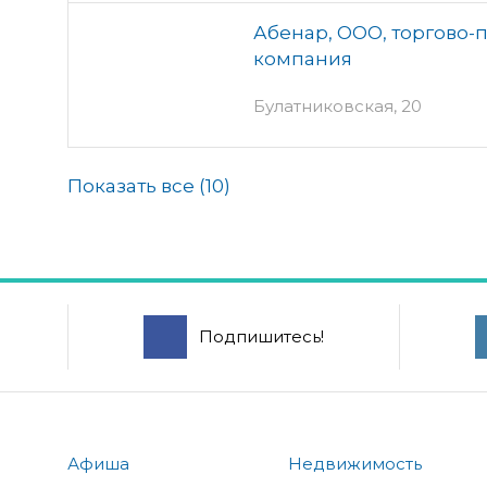
Абенар, ООО, торгово-
компания
Булатниковская, 20
Показать все (
10
)
Подпишитесь!
Афиша
Недвижимость