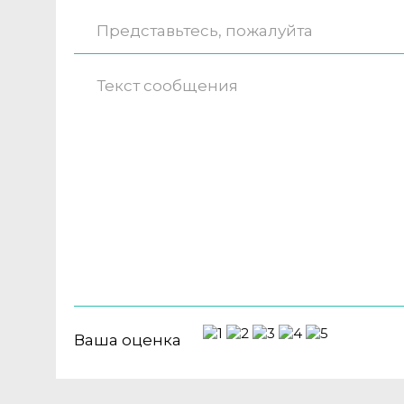
Ваша оценка