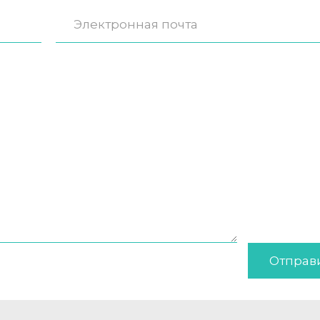
Отправ