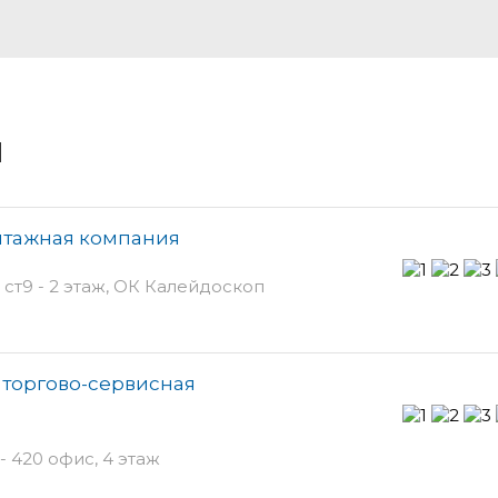
и
нтажная компания
ст9 - 2 этаж, ОК Калейдоскоп
 торгово-сервисная
- 420 офис, 4 этаж