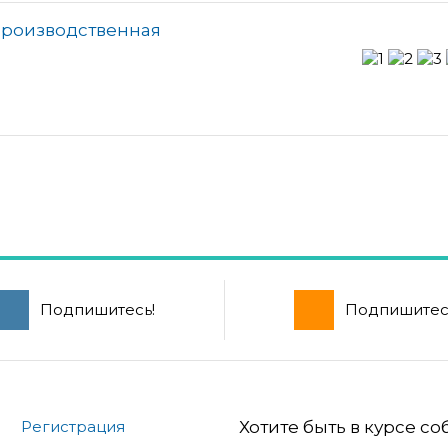
производственная
Подпишитесь!
Подпишитес
Регистрация
Хотите быть в курсе с