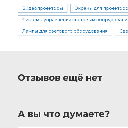
Видеопроекторы
Экраны для проектор
Системы управления световым оборудован
Лампы для светового оборудования
Све
Отзывов ещё нет
А вы что думаете?