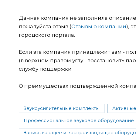
Данная компания не заполнила описание о
пожалуйста отзыв (
Отзывы о компании
), 
городского портала.
Если эта компания принадлежит вам - пол
(в верхнем правом углу - восстановить пар
службу поддержки.
О преимуществах подтвержденной компан
Звукоусилительные комплекты
Активные
Профессиональное звуковое оборудование
Записывающее и воспроизводящее оборуд