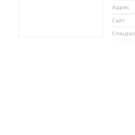
Адрес
Сайт
Спецра